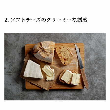
2. ソフトチーズのクリーミーな誘惑