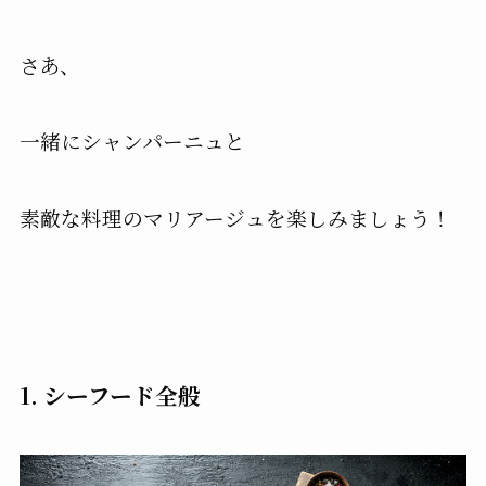
さあ、
一緒にシャンパーニュと
素敵な料理のマリアージュを楽しみましょう！
1. シーフード全般