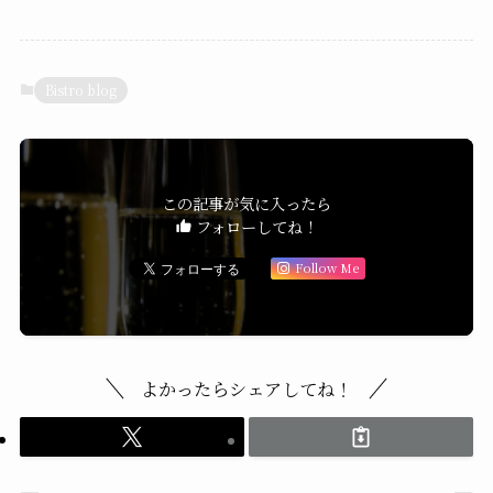
Bistro blog
この記事が気に入ったら
フォローしてね！
Follow Me
よかったらシェアしてね！