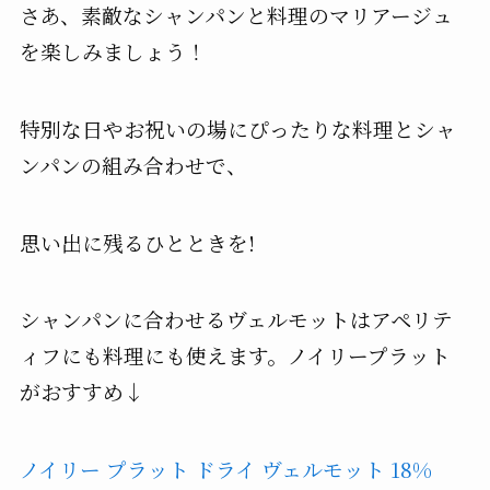
さあ、素敵なシャンパンと料理のマリアージュ
を楽しみましょう！
特別な日やお祝いの場にぴったりな料理とシャ
ンパンの組み合わせで、
思い出に残るひとときを!
シャンパンに合わせるヴェルモットはアペリテ
ィフにも料理にも使えます。ノイリープラット
がおすすめ↓
ノイリー プラット ドライ ヴェルモット 18%