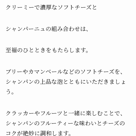
クリーミーで濃厚なソフトチーズと
シャンパーニュの組み合わせは、
至福のひとときをもたらします。
ブリーやカマンベールなどのソフトチーズを、
シャンパンの上品な泡とともにいただきましょ
う。
クラッカーやフルーツと一緒に楽しむことで、
シャンパンのフルーティーな味わいとチーズの
コクが絶妙に調和します。