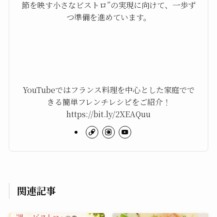
節を映す小さなビストロ”の実現に向けて、一歩ず
つ準備を進めています。
YouTubeではフランス料理を中心とした家庭でで
きる簡単フレンチレシピをご紹介！
https://bit.ly/2XEAQuu
関連記事