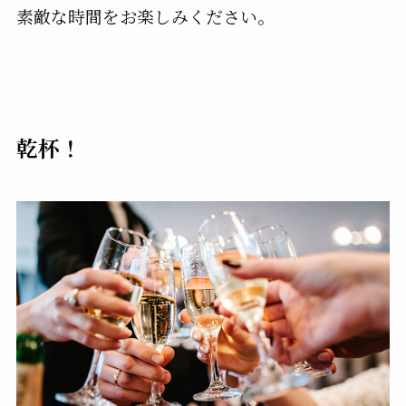
素敵な時間をお楽しみください。
乾杯！