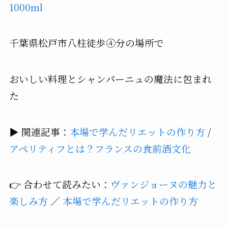
1000ml
千葉県松戸市八柱徒歩④分の場所で
おいしい料理とシャンパーニュの魔法に包まれ
た
▶ 関連記事：
本場で学んだリエットの作り方
/
アペリティフとは？フランスの食前酒文化
👉 合わせて読みたい：
ヴァンジョーヌの魅力と
楽しみ方
／
本場で学んだリエットの作り方