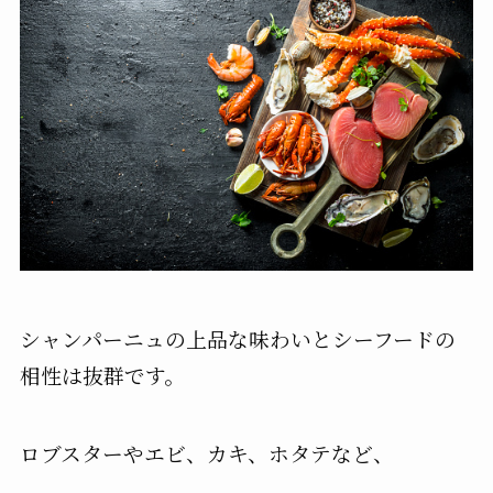
シャンパーニュの上品な味わいとシーフードの
相性は抜群です。
ロブスターやエビ、カキ、ホタテなど、