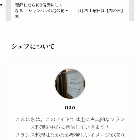
理解したら100倍美味しく
なる！ シャンパンの泡の秘
7月29土曜日は【肉の日】
密
シェフについて
nao
こんにちは。このサイトでは主に古典的なフラン
ス料理を中心に発信していきます！
フランス料理はなかなか堅苦しいイメージが取り