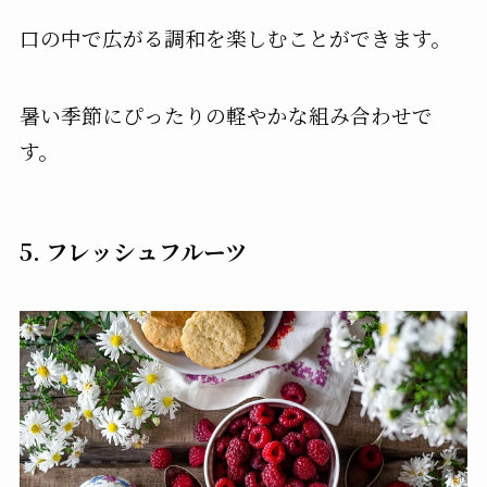
口の中で広がる調和を楽しむことができます。
暑い季節にぴったりの軽やかな組み合わせで
す。
5. フレッシュフルーツ