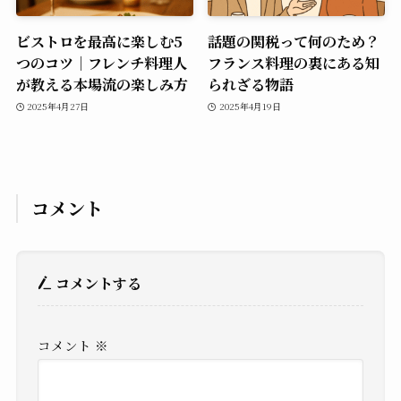
ビストロを最高に楽しむ5
話題の関税って何のため？
つのコツ｜フレンチ料理人
フランス料理の裏にある知
が教える本場流の楽しみ方
られざる物語
2025年4月27日
2025年4月19日
コメント
コメントする
コメント
※