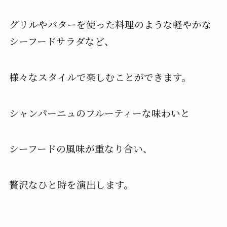
グリルやバターを使った料理のような軽やかな
シーフードサラダなど、
様々なスタイルで楽しむことができます。
シャンパーニュのフルーティーな味わいと
シーフードの風味が重なり合い、
贅沢なひと時を演出します。