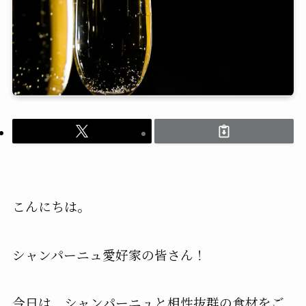
こんにちは。
シャンパーニュ愛好家の皆さん！
今日は、シャンパーニュと相性抜群の食材をご