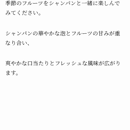
季節のフルーツをシャンパンと一緒に楽しんで
みてください。
シャンパンの華やかな泡とフルーツの甘みが重
なり合い、
爽やかな口当たりとフレッシュな風味が広がり
ます。