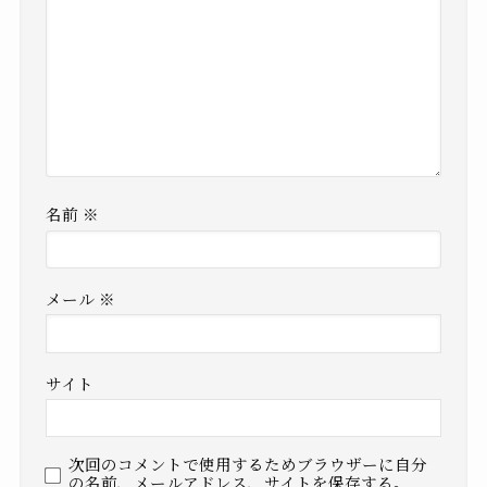
名前
※
メール
※
サイト
次回のコメントで使用するためブラウザーに自分
の名前、メールアドレス、サイトを保存する。