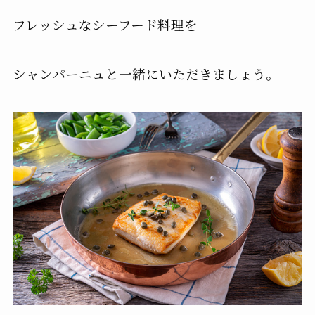
フレッシュなシーフード料理を
シャンパーニュと一緒にいただきましょう。