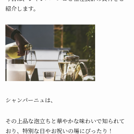
紹介します。
シャンパーニュは、
その上品な泡立ちと華やかな味わいで知られて
おり、特別な日やお祝いの場にぴったり！