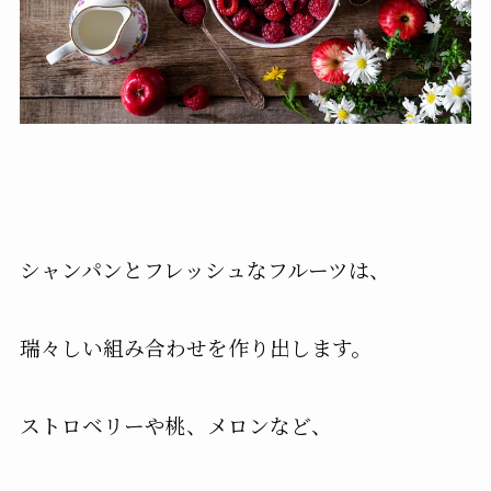
シャンパンとフレッシュなフルーツは、
瑞々しい組み合わせを作り出します。
ストロベリーや桃、メロンなど、