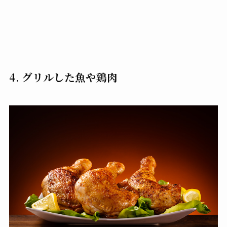
4. グリルした魚や鶏肉