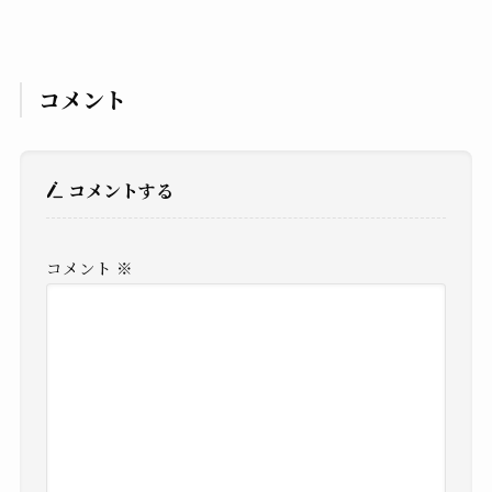
コメント
コメントする
コメント
※