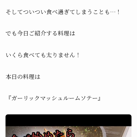
そしてついつい食べ過ぎてしまうことも…！
でも今日ご紹介する料理は
いくら食べても太りません！
本日の料理は
『ガーリックマッシュルームソテー』