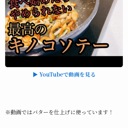
▶ YouTubeで動画を見る
※動画ではバターを仕上げに使っています！