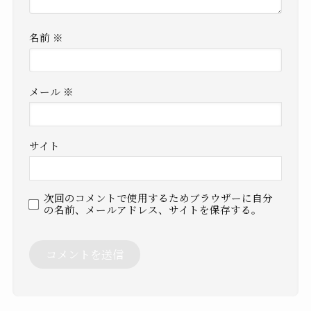
名前
※
メール
※
サイト
次回のコメントで使用するためブラウザーに自分
の名前、メールアドレス、サイトを保存する。