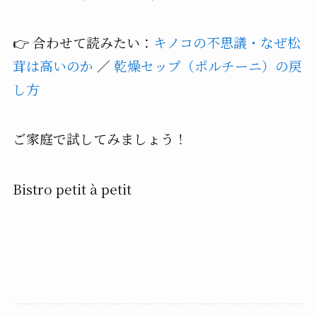
👉 合わせて読みたい：
キノコの不思議・なぜ松
茸は高いのか
／
乾燥セップ（ポルチーニ）の戻
し方
ご家庭で試してみましょう！
Bistro petit à petit