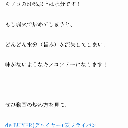
キノコの60%以上は水分です！
もし弱火で炒めてしまうと、
どんどん水分（旨み）が流失してしまい、
味がないようなキノコソテーになります！
ぜひ動画の炒め方を見て、
de BUYER(デバイヤー) 鉄フライパン