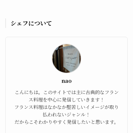
シェフについて
nao
こんにちは。このサイトでは主に古典的なフラン
ス料理を中心に発信していきます！
フランス料理はなかなか堅苦しいイメージが取り
払われないジャンル！
だからこそわかりやすく発信したいと思います。