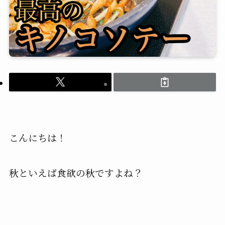
こんにちは！
秋といえば食欲の秋ですよね？