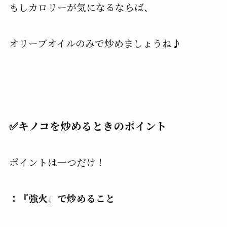
もしカロリーが気になるならば、
オリーブオイルのみで炒めましょうね♪
✅キノコを炒めるときのポイント
ポイントは一つだけ！
：『強火』で炒めること