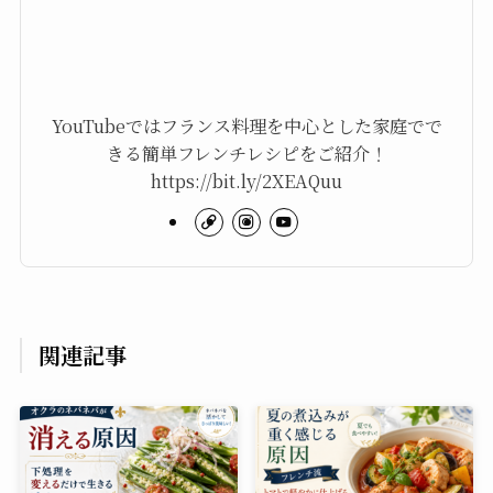
YouTubeではフランス料理を中心とした家庭でで
きる簡単フレンチレシピをご紹介！
https://bit.ly/2XEAQuu
関連記事