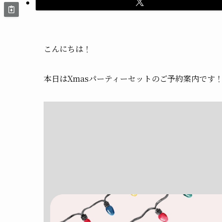
こんにちは！
本日はXmasパーティーセットのご予約案内です