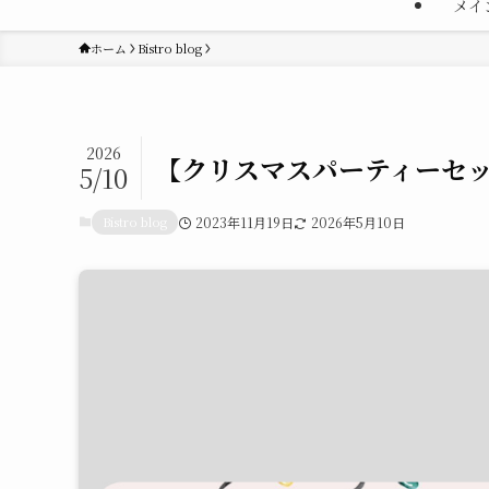
メイ
ホーム
Bistro blog
2026
【クリスマスパーティーセ
5/10
Bistro blog
2023年11月19日
2026年5月10日