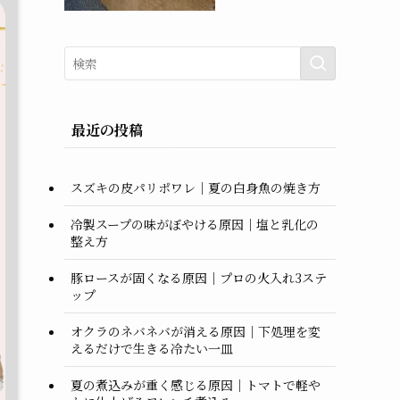
最近の投稿
スズキの皮パリポワレ｜夏の白身魚の焼き方
冷製スープの味がぼやける原因｜塩と乳化の
整え方
豚ロースが固くなる原因｜プロの火入れ3ステ
ップ
オクラのネバネバが消える原因｜下処理を変
えるだけで生きる冷たい一皿
夏の煮込みが重く感じる原因｜トマトで軽や