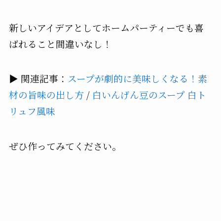
新しいアイデアとしてホームパーティーでも喜
ばれること間違いなし！
▶ 関連記事：
スープが劇的に美味しくなる！素
材の旨味の出し方
/
白いんげん豆のスープ 白ト
リュフ風味
ぜひ作ってみてください。