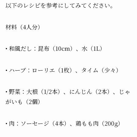
以下のレシピを参考にしてみてください。
材料（4人分）
•
和風だし
：昆布（10cm）、水（1L）
•
ハーブ
：ローリエ（1枚）、タイム（少々）
•
野菜
：大根（1/2本）、にんじん（2本）、じゃ
がいも（2個）
•
肉
：ソーセージ（4本）、鶏もも肉（200g）