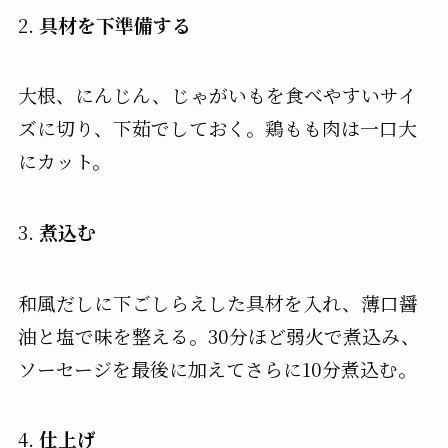
2.
具材を下準備する
大根、にんじん、じゃがいもを食べやすいサイ
ズに切り、下茹でしておく。鶏もも肉は一口大
にカット。
3.
煮込む
和風だしに下ごしらえした具材を入れ、薄口醤
油と塩で味を整える。30分ほど弱火で煮込み、
ソーセージを最後に加えてさらに10分煮込む。
4.
仕上げ