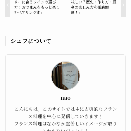
リーに合うワインの選び
味しい？歴史・作り方・最
方：おつまみをもっと楽し
高の楽しみ方を徹底解
むペアリング術」
剖！」
シェフについて
nao
こんにちは。このサイトでは主に古典的なフラン
ス料理を中心に発信していきます！
フランス料理はなかなか堅苦しいイメージが取り
払われないジャンル！