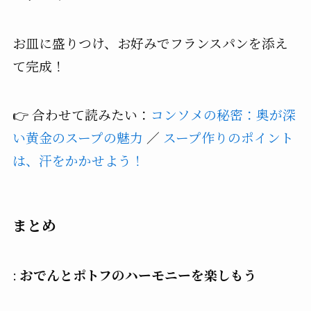
お皿に盛りつけ、お好みでフランスパンを添え
て完成！
👉 合わせて読みたい：
コンソメの秘密：奥が深
い黄金のスープの魅力
／
スープ作りのポイント
は、汗をかかせよう！
まとめ
:
おでんとポトフのハーモニーを楽しもう