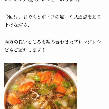
今回は、おでんとポトフの違いや共通点を掘り
下げながら、
両方の良いところを組み合わせたアレンジレシ
ピもご紹介します！