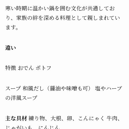
寒い時期に温かい鍋を囲む文化が共通してお
り、家族の絆を深める料理として親しまれてい
ます。
違い
特徴
おでん
ポトフ
スープ
和風だし（醤油や味噌も可）
塩やハーブ
の洋風スープ
主な具材
練り物、大根、卵、こんにゃく
牛肉、
じゃがいも、にんじん