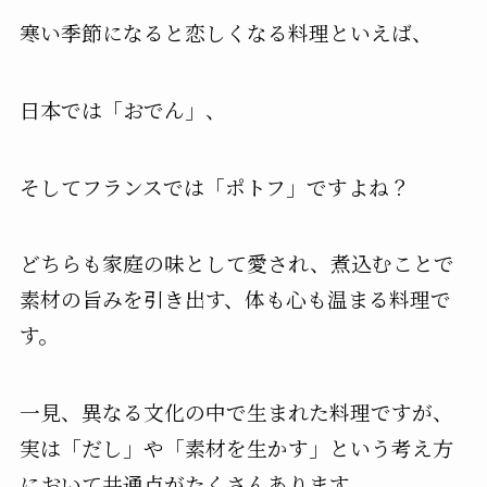
寒い季節になると恋しくなる料理といえば、
日本では「おでん」、
そしてフランスでは「ポトフ」ですよね？
どちらも家庭の味として愛され、煮込むことで
素材の旨みを引き出す、体も心も温まる料理で
す。
一見、異なる文化の中で生まれた料理ですが、
実は「だし」や「素材を生かす」という考え方
において共通点がたくさんあります。