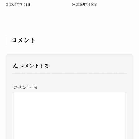
2026年7月31日
2026年7月30日
コメント
コメントする
コメント
※