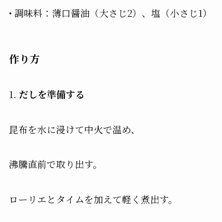
•
調味料
：薄口醤油（大さじ2）、塩（小さじ1）
作り方
1.
だしを準備する
昆布を水に浸けて中火で温め、
沸騰直前で取り出す。
ローリエとタイムを加えて軽く煮出す。