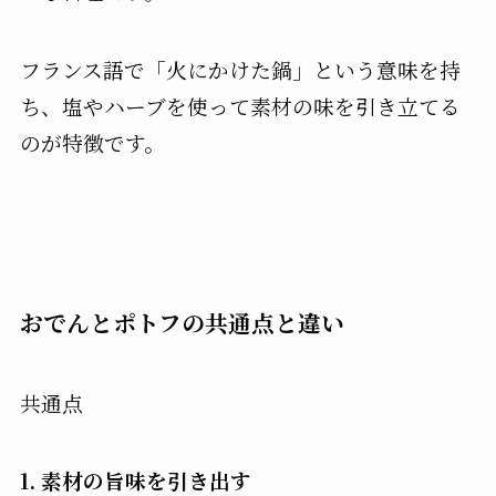
フランス語で「火にかけた鍋」という意味を持
ち、塩やハーブを使って素材の味を引き立てる
のが特徴です。
おでんとポトフの共通点と違い
共通点
1.
素材の旨味を引き出す