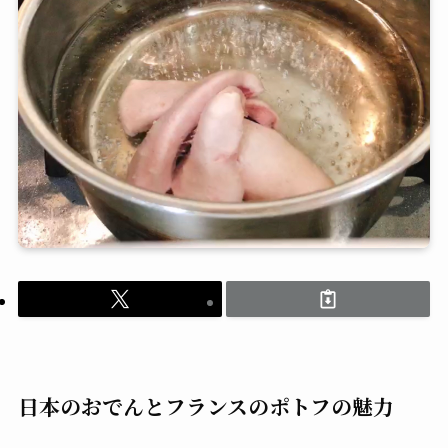
日本のおでんとフランスのポトフの魅力