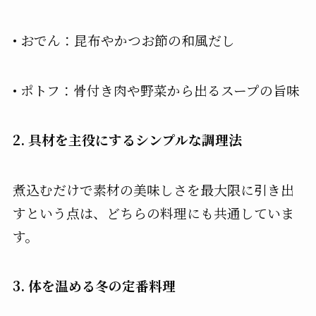
•
おでん：昆布やかつお節の和風だし
•
ポトフ：骨付き肉や野菜から出るスープの旨味
2.
具材を主役にするシンプルな調理法
煮込むだけで素材の美味しさを最大限に引き出
すという点は、どちらの料理にも共通していま
す。
3.
体を温める冬の定番料理