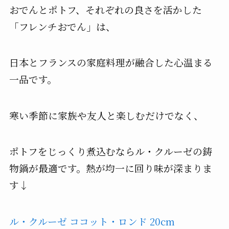
おでんとポトフ、それぞれの良さを活かした
「フレンチおでん」は、
日本とフランスの家庭料理が融合した心温まる
一品です。
寒い季節に家族や友人と楽しむだけでなく、
ポトフをじっくり煮込むならル・クルーゼの鋳
物鍋が最適です。熱が均一に回り味が深まりま
す↓
ル・クルーゼ ココット・ロンド 20cm