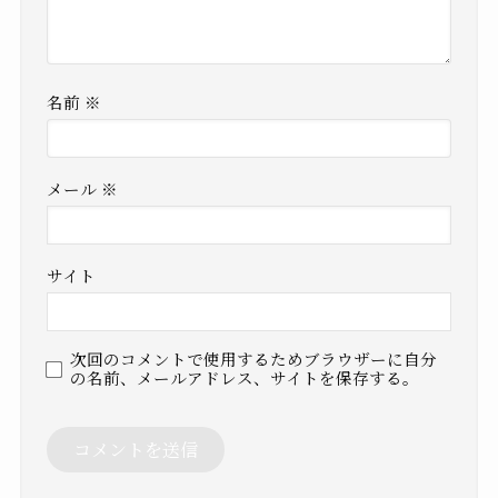
名前
※
メール
※
サイト
次回のコメントで使用するためブラウザーに自分
の名前、メールアドレス、サイトを保存する。