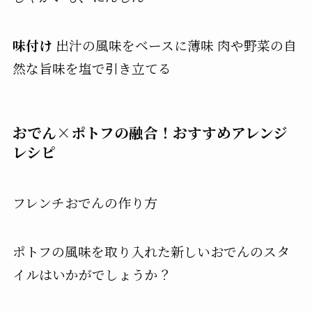
味付け
出汁の風味をベースに薄味
肉や野菜の自
然な旨味を塩で引き立てる
おでん×ポトフの融合！おすすめアレンジ
レシピ
フレンチおでんの作り方
ポトフの風味を取り入れた新しいおでんのスタ
イルはいかがでしょうか？