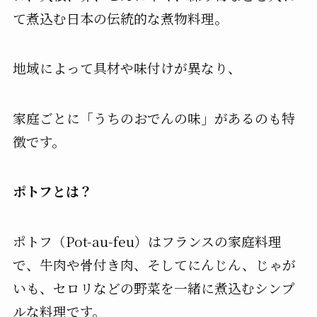
て煮込む日本の伝統的な煮物料理。
地域によって具材や味付けが異なり、
家庭ごとに「うちのおでんの味」があるのも特
徴です。
ポトフとは？
ポトフ（Pot-au-feu）はフランスの家庭料理
で、牛肉や骨付き肉、そしてにんじん、じゃが
いも、セロリなどの野菜を一緒に煮込むシンプ
ルな料理です。