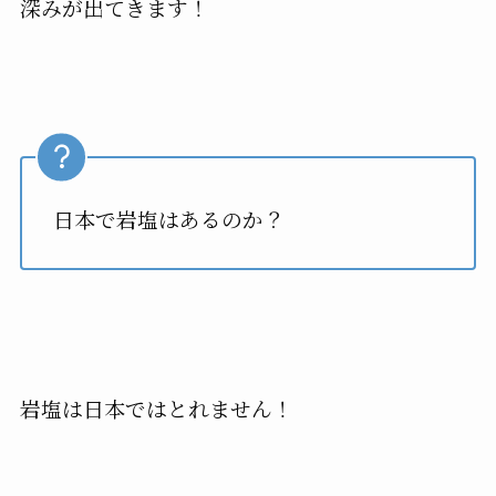
深みが出てきます！
日本で岩塩はあるのか？
岩塩は日本ではとれません！