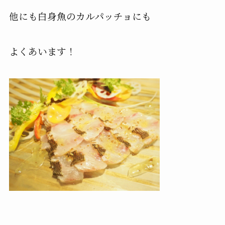
他にも白身魚のカルパッチョにも
よくあいます！