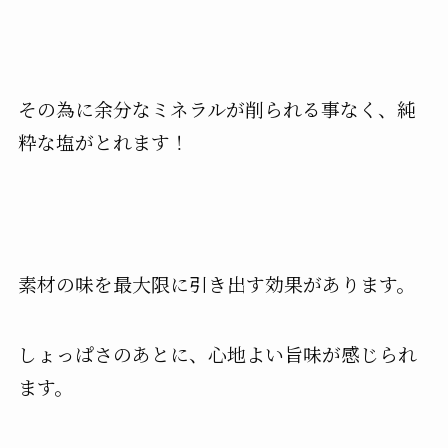
その為に余分なミネラルが削られる事なく、純
粋な塩がとれます！
素材の味を最大限に引き出す効果があります。
しょっぱさのあとに、心地よい旨味が感じられ
ます。