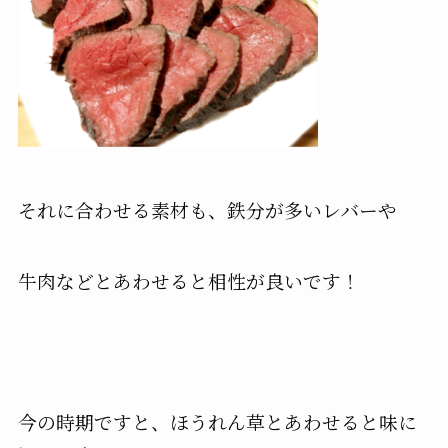
それに合わせる素材も、鉄分が多いレバーや
牛肉などとあわせると相性が良いです！
今の時期ですと、ほうれん草とあわせると味に