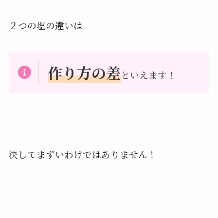
２つの塩の違いは
作り方の差
といえます！
決してまずいわけではありません！