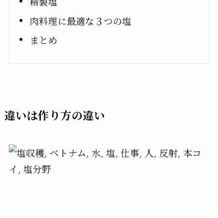
精製塩
肉料理に最適な３つの塩
まとめ
違いは作り方の違い