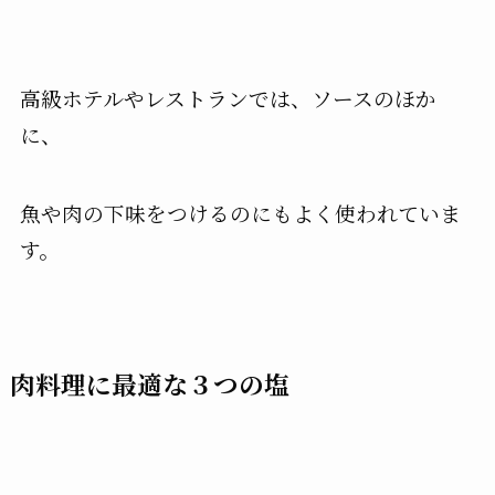
高級ホテルやレストランでは、ソースのほか
に、
魚や肉の下味をつけるのにもよく使われていま
す。
肉料理に最適な３つの塩