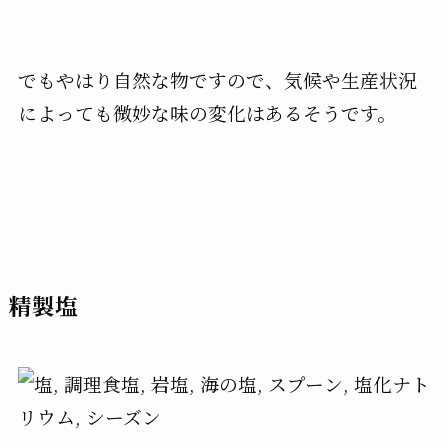
でもやはり自然な物ですので、気候や生産状況
によっても微妙な味の変化はあるそうです。
精製塩