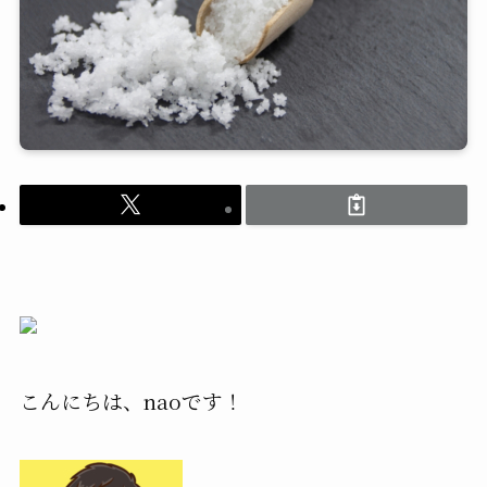
こんにちは、naoです！