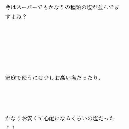
今はスーパーでもかなりの種類の塩が並んでま
すよね？
家庭で使うには少しお高い塩だったり、
かなりお安くて心配になるくらいの塩だった
り！