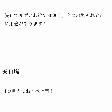
決してまずいわけでは無く、２つの塩それぞれ
に用途があります！
天日塩
1つ覚えておくべき事！