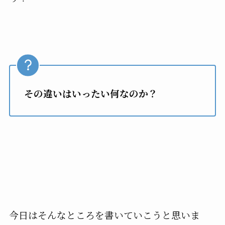
その違いはいったい何なのか？
今日はそんなところを書いていこうと思いま