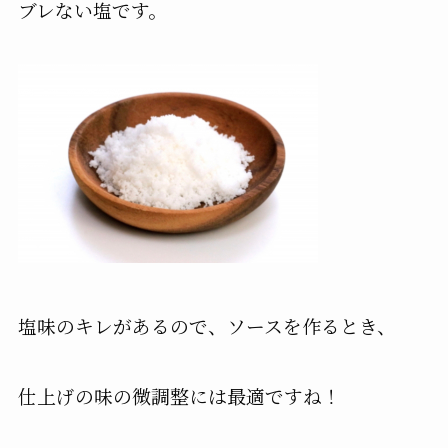
ブレない塩です。
塩味のキレがあるので、ソースを作るとき、
仕上げの味の微調整には最適ですね！