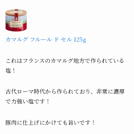
カマルグ フルール ド セル 125g
これはフランスのカマルグ地方で作られている
塩！
古代ローマ時代から作られており、非常に濃厚
で力強い塩です！
豚肉に仕上げにかけても旨いです！