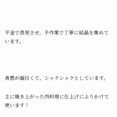
平釜で蒸発させ、手作業で丁寧に結晶を集めて
います。
食感が面白くて、シャクシャクとしています。
主に焼き上がった肉料理に仕上げにふりかけて
使います！