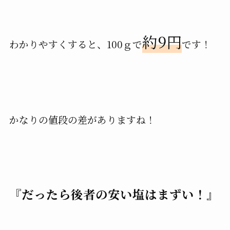
約9円
わかりやすくすると、100ｇで
です！
かなりの値段の差がありますね！
『だったら後者の安い塩はまずい！』