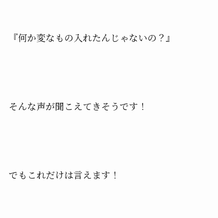
『何か変なもの入れたんじゃないの？』
そんな声が聞こえてきそうです！
でもこれだけは言えます！