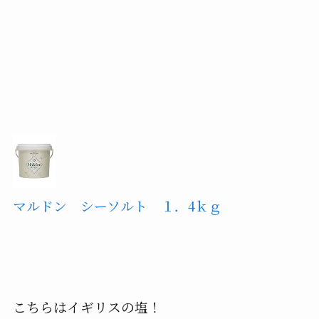
マルドン シーソルト １．4ｋｇ
こちらはイギリスの塩！