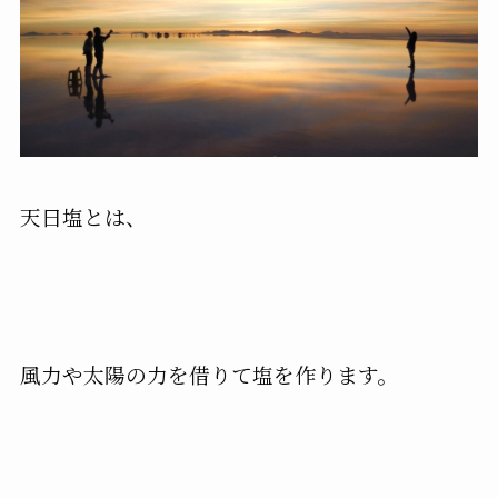
天日塩とは、
風力や太陽の力を借りて塩を作ります。