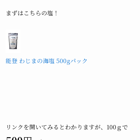
まずはこちらの塩！
能登 わじまの海塩 500gパック
リンクを開いてみるとわかりますが、100ｇで