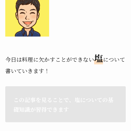
塩
今日は料理に欠かすことができない
について
書いていきます！
この記事を見ることで、塩についての基
礎知識が習得できます