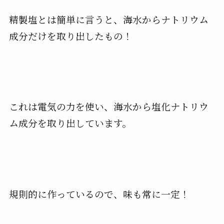
精製塩とは簡単に言うと、海水からナトリウム
成分だけを取り出したもの！
これは電気の力を使い、海水から塩化ナトリウ
ム成分を取り出しています。
規則的に作っているので、味も常に一定！