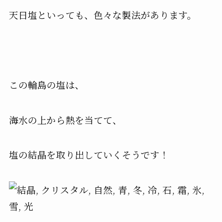
天日塩といっても、色々な製法があります。
この輪島の塩は、
海水の上から熱を当てて、
塩の結晶を取り出していくそうです！