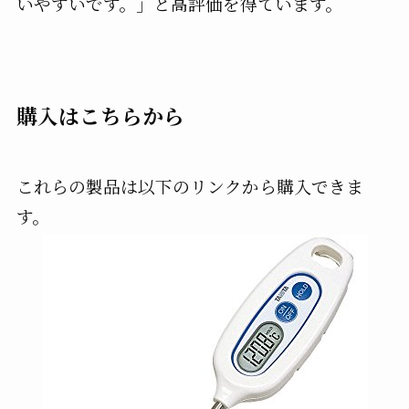
いやすいです。」と高評価を得ています。
購入はこちらから
これらの製品は以下のリンクから購入できま
す。