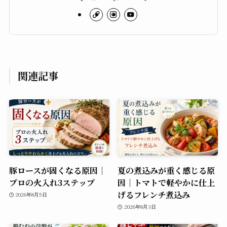
関連記事
豚ロースが固くなる原因｜
夏の煮込みが重く感じる原
プロの火入れ3ステップ
因｜トマトで軽やかに仕上
げるフレンチ煮込み
2026年8月5日
2026年8月3日