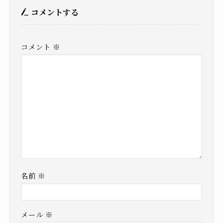
コメントする
コメント
※
名前
※
メール
※