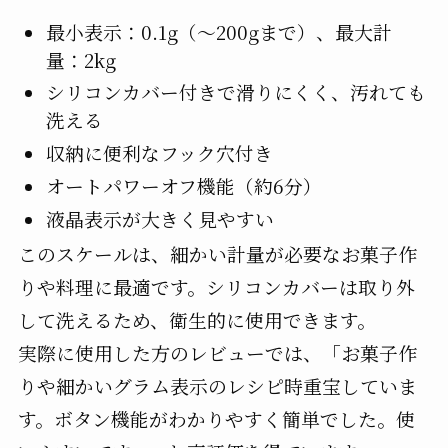
最小表示：0.1g（～200gまで）、最大計
量：2kg
シリコンカバー付きで滑りにくく、汚れても
洗える
収納に便利なフック穴付き
オートパワーオフ機能（約6分）
液晶表示が大きく見やすい
このスケールは、細かい計量が必要なお菓子作
りや料理に最適です。シリコンカバーは取り外
して洗えるため、衛生的に使用できます。
実際に使用した方のレビューでは、「お菓子作
りや細かいグラム表示のレシピ時重宝していま
す。ボタン機能がわかりやすく簡単でした。使