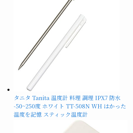
タニタ Tanita 温度計 料理 調理 IPX7 防水
-50~250度 ホワイト TT-508N WH はかった
温度を記憶 スティック温度計