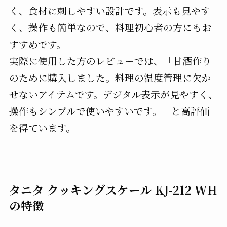
く、食材に刺しやすい設計です。表示も見やす
く、操作も簡単なので、料理初心者の方にもお
すすめです。
実際に使用した方のレビューでは、「甘酒作り
のために購入しました。料理の温度管理に欠か
せないアイテムです。デジタル表示が見やすく、
操作もシンプルで使いやすいです。」と高評価
を得ています。
タニタ クッキングスケール KJ-212 WH
の特徴