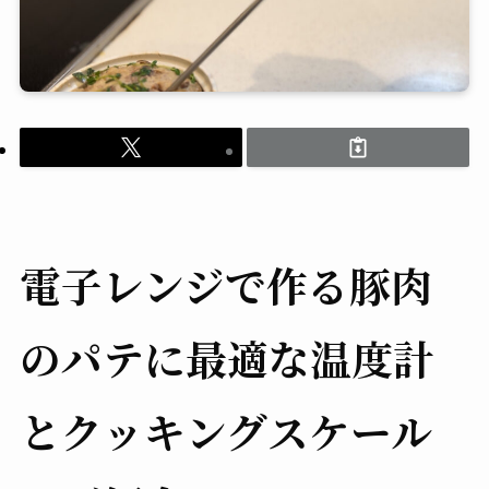
電子レンジで作る豚肉
のパテに最適な温度計
とクッキングスケール