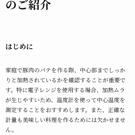
のご紹介
はじめに
家庭で豚肉のパテを作る際、中心部までしっか
りと加熱されているかを確認することが重要で
す。特に電子レンジを使用する場合、加熱ムラ
が生じやすいため、温度計を使って中心温度を
測定することをおすすめします。また、正確な
計量も美味しい料理を作るためには欠かせませ
ん。