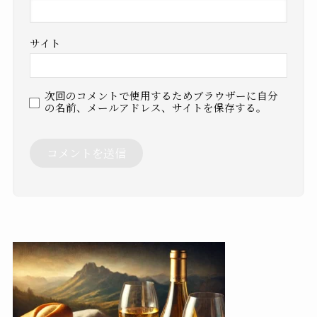
サイト
次回のコメントで使用するためブラウザーに自分
の名前、メールアドレス、サイトを保存する。