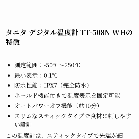
タニタ デジタル温度計 TT-508N WHの
特徴
測定範囲：-50℃～250℃
最小表示：0.1℃
防水性能：IPX7（完全防水）
ホールド機能付きで温度表示を固定可能
オートパワーオフ機能（約10分）
スリムなスティックタイプで食材に刺しやす
い設計
この温度計は、スティックタイプで先端が細