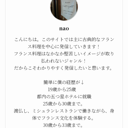
nao
こんにちは。このサイトでは主に古典的なフラン
ス料理を中心に発信していきます！
フランス料理はなかなか堅苦しいイメージが取り
払われないジャンル！
だからこそわかりやすく発信したいと思います。
簡単に僕の経歴が↓
19歳から25歳
都内の五つ星ホテルに就職
25歳から30歳まで。
渡仏し、ミシュランレストランで働きながら、身
体でフランス文化を体験する。
30歳から33歳まで。