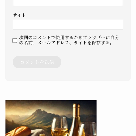
サイト
次回のコメントで使用するためブラウザーに自分
の名前、メールアドレス、サイトを保存する。