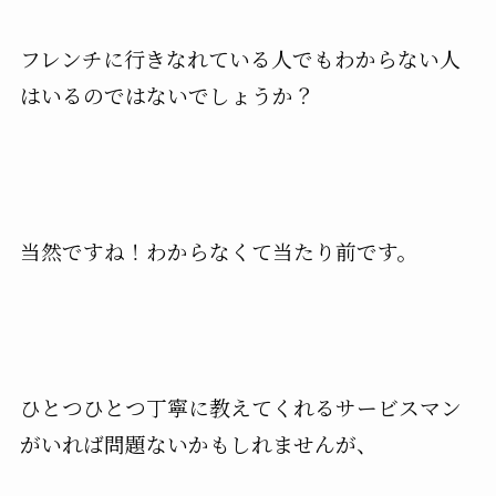
フレンチに行きなれている人でもわからない人
はいるのではないでしょうか？
当然ですね！わからなくて当たり前です。
ひとつひとつ丁寧に教えてくれるサービスマン
がいれば問題ないかもしれませんが、