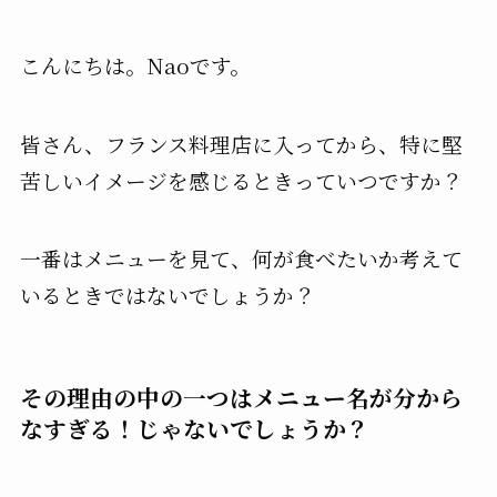
こんにちは。Naoです。
皆さん、フランス料理店に入ってから、特に堅
苦しいイメージを感じるときっていつですか？
一番はメニューを見て、何が食べたいか考えて
いるときではないでしょうか？
その理由の中の一つはメニュー名が分から
なすぎる！じゃないでしょうか？