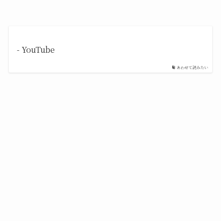
- YouTube
あわせて読みたい