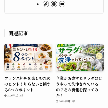
関連記事
フランス料理を楽しむため
企業が販売するサラダはど
のヒント！知らないと損す
うやって洗浄されている
る8つのポイント
の？その裏側を探ってみ
た！
2026年7月13日
2026年7月12日