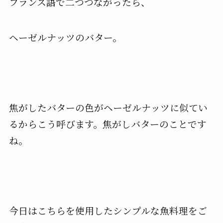
フランス語で二つつながったら、
ヘーゼルナッツのバター。
焦がしたバターの色がヘーゼルナッツに似てい
るからこう呼びます。焦がしバターのことです
ね。
今日はこちらを使用したシンプルな魚料理をご