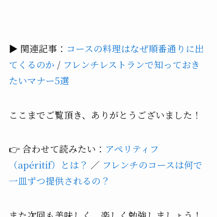
▶ 関連記事：
コースの料理はなぜ順番通りに出
てくるのか
/
フレンチレストランで知っておき
たいマナー5選
ここまでご覧頂き、ありがとうございました！
👉 合わせて読みたい：
アペリティフ
（apéritif）とは？
／
フレンチのコースは何で
一皿ずつ提供されるの？
また次回も美味しく、楽しく勉強しましょう！