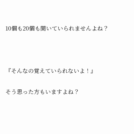
10個も20個も聞いていられませんよね？
『そんなの覚えていられないよ！』
そう思った方もいますよね？