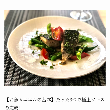
【お魚ムニエルの基本】たった3つで極上ソース
の完成!