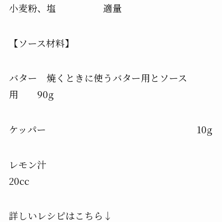
小麦粉、塩 適量
【ソース材料】
バター 焼くときに使うバター用とソース
用 90g
ケッパー 10g
レモン汁
20cc
詳しいレシピはこちら↓