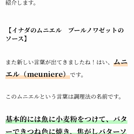
紹介します。
【イナダのムニエル ブールノワゼットの
ソース】
ムニ
また新しい言葉が出てきましたね！はい、
エル（meuniere）
です。
このムニエルという言葉は調理法の名前です。
基本的には魚に小麦粉をつけて、バタ
ーできつね色に焼き、焦がしバターソ