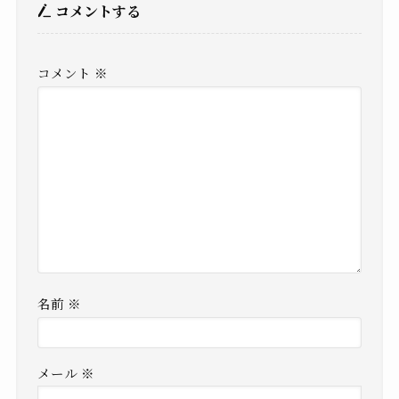
コメントする
コメント
※
名前
※
メール
※