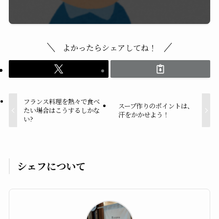
よかったらシェアしてね！
フランス料理を熱々で食べ
スープ作りのポイントは、
たい場合はこうするしかな
汗をかかせよう！
い?
シェフについて