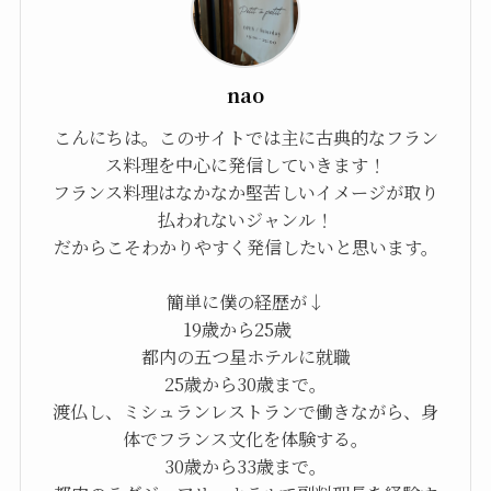
nao
こんにちは。このサイトでは主に古典的なフラン
ス料理を中心に発信していきます！
フランス料理はなかなか堅苦しいイメージが取り
払われないジャンル！
だからこそわかりやすく発信したいと思います。
簡単に僕の経歴が↓
19歳から25歳
都内の五つ星ホテルに就職
25歳から30歳まで。
渡仏し、ミシュランレストランで働きながら、身
体でフランス文化を体験する。
30歳から33歳まで。