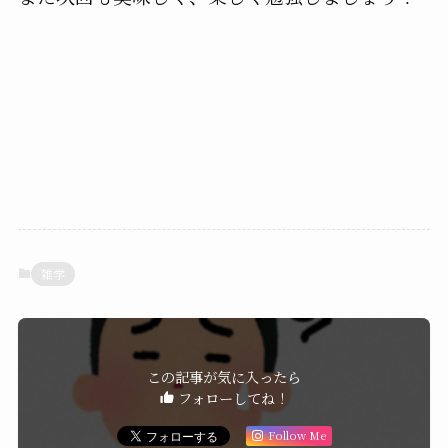
雑学
この記事が気に入ったら
フォローしてね！
Follow Me