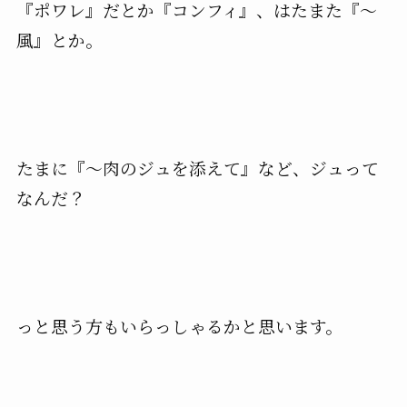
『ポワレ』だとか『コンフィ』、はたまた『～
風』とか。
たまに『～肉のジュを添えて』など、ジュって
なんだ？
っと思う方もいらっしゃるかと思います。