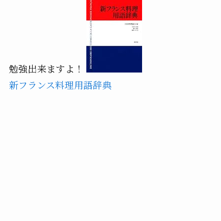
勉強出来ますよ！
新フランス料理用語辞典