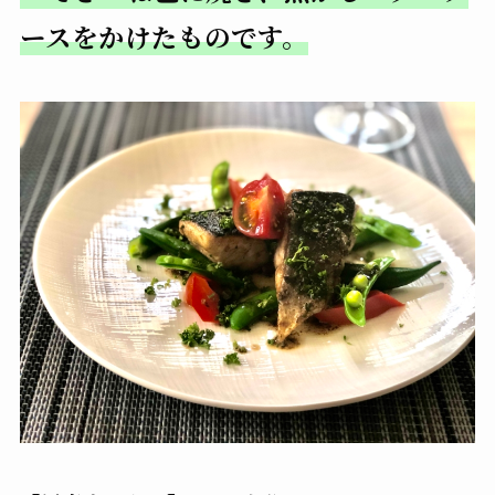
ースをかけたものです。