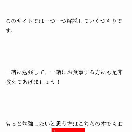
このサイトでは一つ一つ解説していくつもりで
す。
一緒に勉強して、一緒にお食事する方にも是非
教えてあげましょう！
もっと勉強したいと思う方はこちらの本でもお