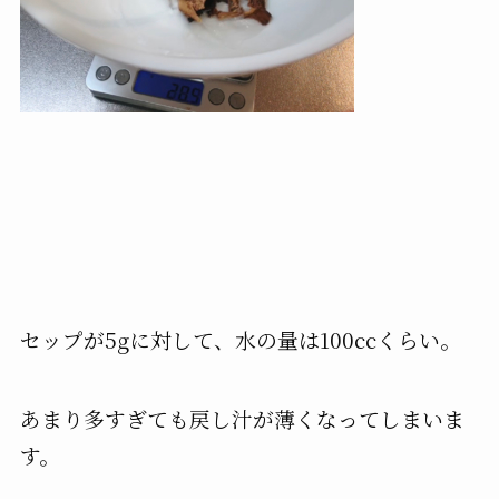
セップが5gに対して、水の量は100ccくらい。
あまり多すぎても戻し汁が薄くなってしまいま
す。