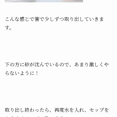
こんな感じで箸で少しずつ取り出していきま
す。
下の方に砂が沈んでいるので、あまり激しくや
らないように！
取り出し終わったら、再度水を入れ、セップを