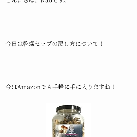
今日は乾燥セップの戻し方について！
今はAmazonでも手軽に手に入りますね！