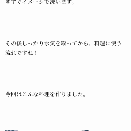
ゆすぐイメージで洗います。
その後しっかり水気を取ってから、料理に使う
流れですね！
今回はこんな料理を作りました。