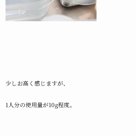
少しお高く感じますが、
1人分の使用量が10g程度。