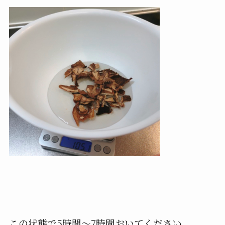
この状態で5時間〜7時間おいてください。