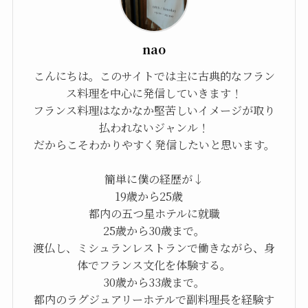
nao
こんにちは。このサイトでは主に古典的なフラン
ス料理を中心に発信していきます！
フランス料理はなかなか堅苦しいイメージが取り
払われないジャンル！
だからこそわかりやすく発信したいと思います。
簡単に僕の経歴が↓
19歳から25歳
都内の五つ星ホテルに就職
25歳から30歳まで。
渡仏し、ミシュランレストランで働きながら、身
体でフランス文化を体験する。
30歳から33歳まで。
都内のラグジュアリーホテルで副料理長を経験す