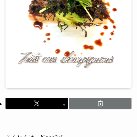
こんにちは、Naoです。