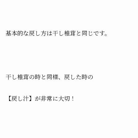
基本的な戻し方は干し椎茸と同じです。
干し椎茸の時と同様、戻した時の
【戻し汁】が非常に大切！