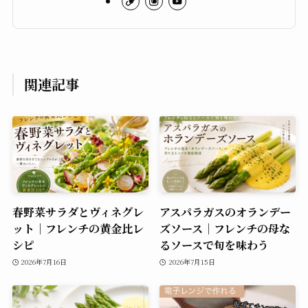
関連記事
春野菜サラダとヴィネグレ
アスパラガスのオランデー
ット｜フレンチの黄金比レ
ズソース｜フレンチの母な
シピ
るソースで旬を味わう
2026年7月16日
2026年7月15日