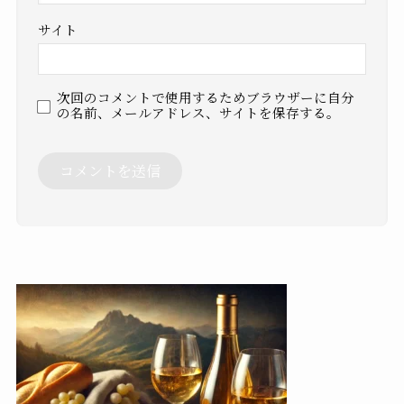
サイト
次回のコメントで使用するためブラウザーに自分
の名前、メールアドレス、サイトを保存する。