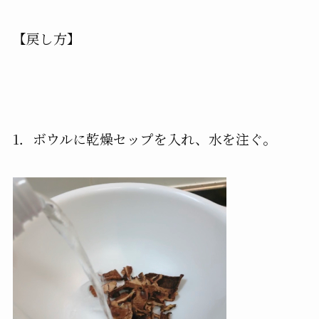
【戻し方】
1．ボウルに乾燥セップを入れ、水を注ぐ。