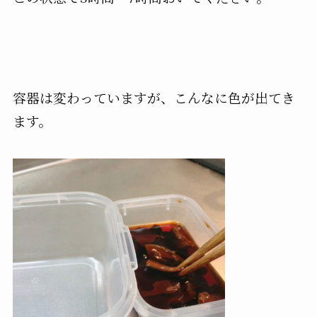
容器は変わっていますが、こんなに色が出てき
ます。