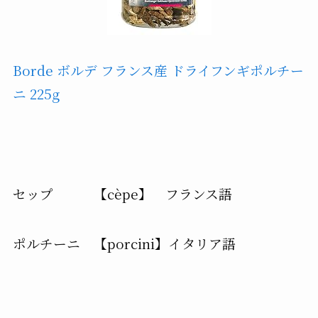
Borde ボルデ フランス産 ドライフンギポルチー
ニ 225g
セップ 【cèpe】 フランス語
ポルチーニ 【porcini】イタリア語