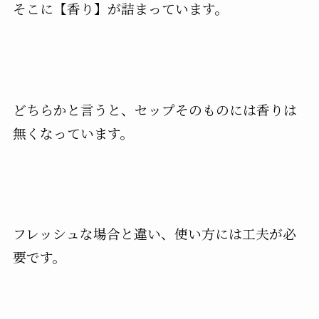
そこに【香り】が詰まっています。
どちらかと言うと、セップそのものには香りは
無くなっています。
フレッシュな場合と違い、使い方には工夫が必
要です。