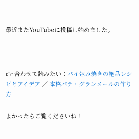
最近またYouTubeに投稿し始めました。
👉 合わせて読みたい：
パイ包み焼きの絶品レシ
ピとアイデア
／
本格パテ・グランメールの作り
方
よかったらご覧くださいね！