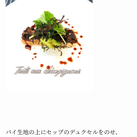
パイ生地の上にセップのデュクセルをのせ、