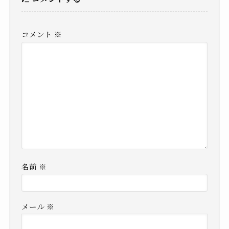
コメント
※
名前
※
メール
※