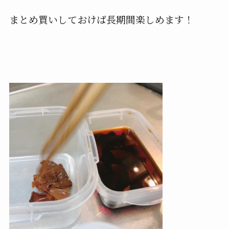
まとめ買いしておけば長期間楽しめます！