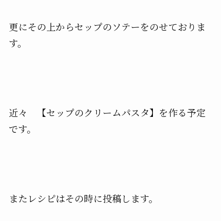
更にその上からセップのソテーをのせておりま
す。
近々 【セップのクリームパスタ】を作る予定
です。
またレシピはその時に投稿します。