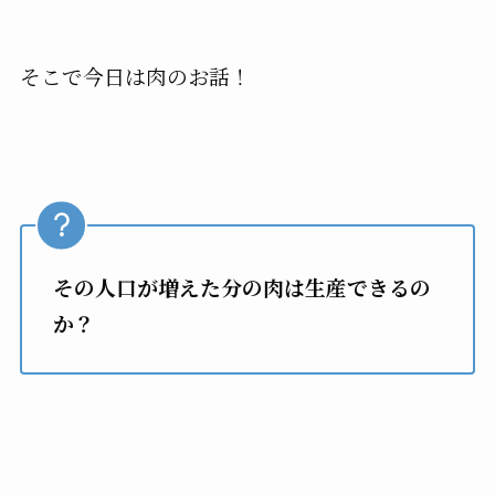
そこで今日は肉のお話！
その人口が増えた分の肉は生産できるの
か？