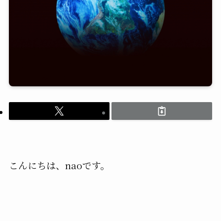
こんにちは、naoです。