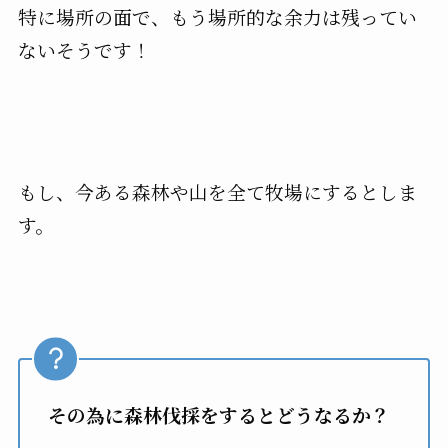
特に場所の面で、もう場所的な余力は残ってい
ないそうです！
もし、今ある森林や山を全て牧場にするとしま
す。
その為に森林伐採をするとどうなるか？