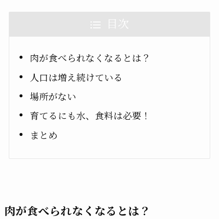
目次
肉が食べられなくなるとは？
人口は増え続けている
場所がない
育てるにも水、食料は必要！
まとめ
肉が食べられなくなるとは？