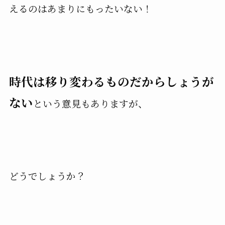
えるのはあまりにもったいない！
時代は移り変わるものだからしょうが
ない
という意見もありますが、
どうでしょうか？