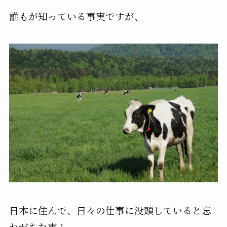
誰もが知っている事実ですが、
日本に住んで、日々の仕事に没頭していると忘
れがちな事！