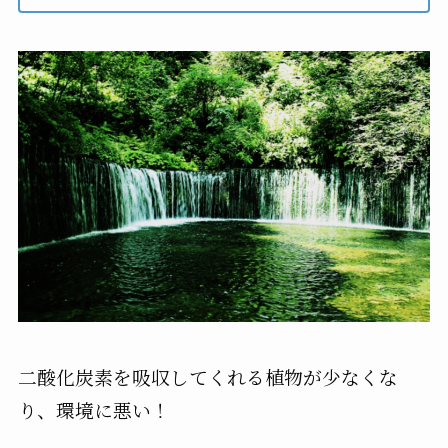
二酸化炭素を吸収してくれる植物が少なくな
り、環境に悪い！