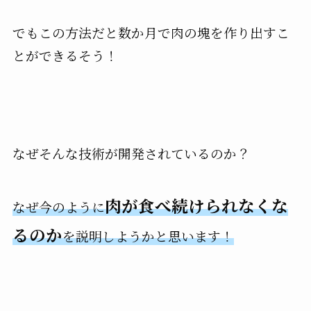
でもこの方法だと数か月で肉の塊を作り出すこ
とができるそう！
なぜそんな技術が開発されているのか？
肉が食べ続けられなくな
なぜ今のように
るのか
を説明しようかと思います！