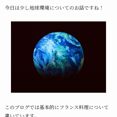
今日は少し地球環境についてのお話ですね！
このブログでは基本的にフランス料理について
書いています。