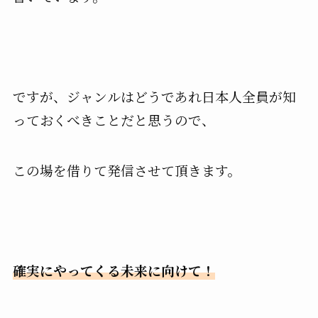
ですが、ジャンルはどうであれ日本人全員が知
っておくべきことだと思うので、
この場を借りて発信させて頂きます。
確実にやってくる未来に向けて！