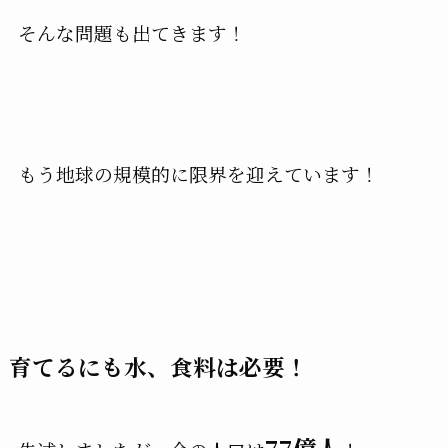
そんな問題も出てきます！
もう地球の規模的に限界を迎えています！
育てるにも水、食料は必要！
77億人