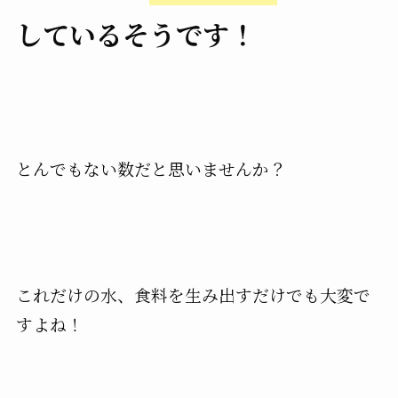
しているそうです！
とんでもない数だと思いませんか？
これだけの水、食料を生み出すだけでも大変で
すよね！