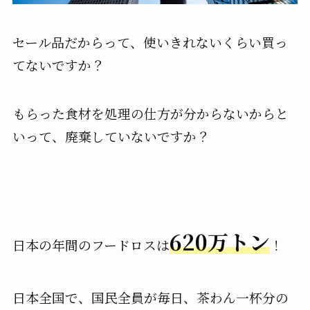
セール品だからって、使いきれないくらい買っ
てないですか？
もらった食材を処理の仕方が分からないからと
いって、廃棄していないですか？
620万トン
日本の年間のフードロスは
！
日本全国で、国民全員が毎日、茶わん一杯分の