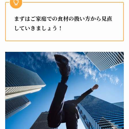
まずはご家庭での食材の扱い方から見直
していきましょう！