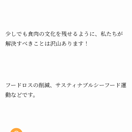
少しでも食肉の文化を残せるように、私たちが
解決すべきことは沢山あります！
フードロスの削減、サスティナブルシーフード運
動などです。