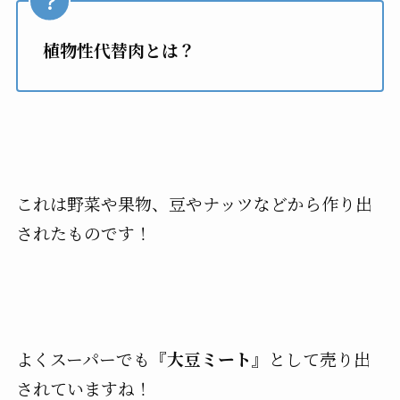
植物性代替肉とは？
これは野菜や果物、豆やナッツなどから作り出
されたものです！
よくスーパーでも
『大豆ミート』
として売り出
されていますね！