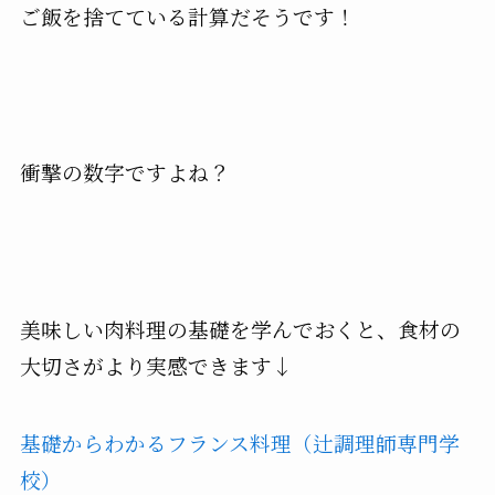
ご飯を捨てている計算だそうです！
衝撃の数字ですよね？
美味しい肉料理の基礎を学んでおくと、食材の
大切さがより実感できます↓
基礎からわかるフランス料理（辻調理師専門学
校）