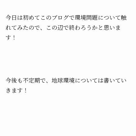
今日は初めてこのブログで環境問題について触
れてみたので、この辺で終わろうかと思いま
す！
今後も不定期で、地球環境については書いてい
きます！