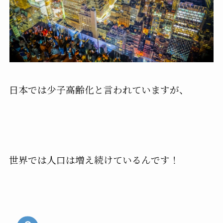
日本では少子高齢化と言われていますが、
世界では人口は増え続けているんです！