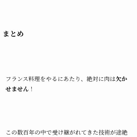
まとめ
フランス料理をやるにあたり、絶対に肉は
欠か
せません
！
この数百年の中で受け継がれてきた技術が途絶