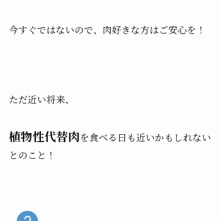
今すぐではないので、肉好きな方はご安心を！
ただ近い将来、
植物性代替肉
を食べる日も近いかもしれない
とのこと！