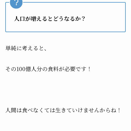
人口が増えるとどうなるか？
単純に考えると、
その100億人分の食料が必要です！
人間は食べなくては生きていけませんからね！