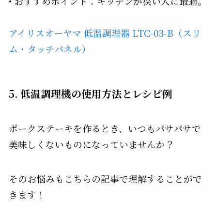
• おすすめポイント：キッチンが狭い人に最適。
アイリスオーヤマ 低温調理器 LTC-03-B（スリ
ム・タッチパネル）
5. 低温調理機の使用方法とレシピ例
ポークステーキを作るとき、いつもパサパサで
美味しくないものになっていませんか？
そのお悩みもこちらの記事で理解することがで
きます！