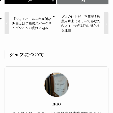
プロの仕上がりを実現！製
「シャンパーニュが高価な
菓用卓上ミキサーであなた
理由とは？高級スパークリ
のスイーツが劇的に進化す
ングワインの真価に迫る！
る理由
シェフについて
nao