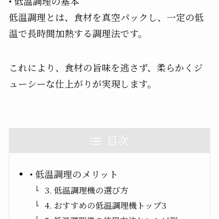
• 低温調理の基本
低温調理とは、食材を真空パックし、一定の低
温で長時間加熱する調理法です。
これにより、食材の旨味を逃さず、柔らかくジ
ューシーな仕上がりが実現します。
目次
• 低温調理のメリット
3. 低温調理機の選び方
4. おすすめの低温調理機トップ3