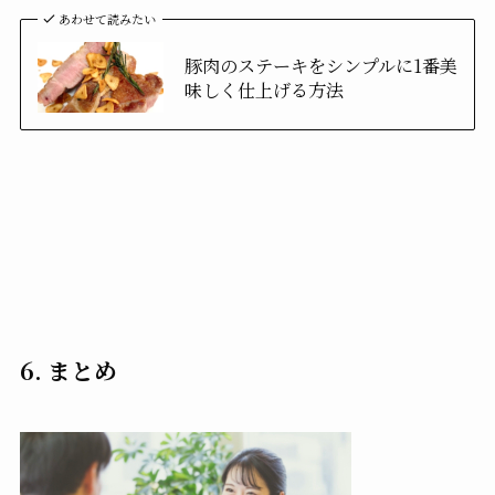
あわせて読みたい
豚肉のステーキをシンプルに1番美
味しく仕上げる方法
6. まとめ