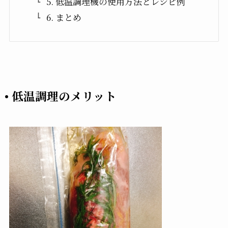
5. 低温調理機の使用方法とレシピ例
6. まとめ
• 低温調理のメリット