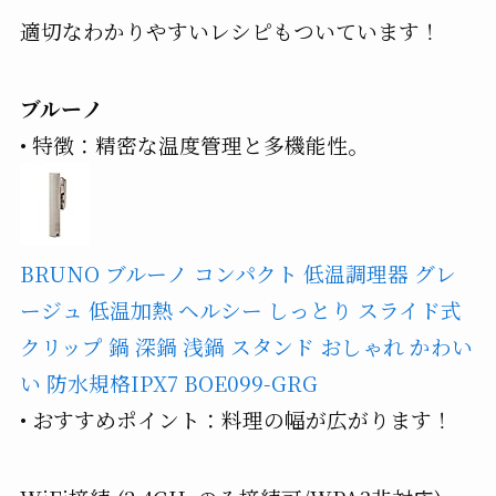
適切なわかりやすいレシピもついています！
ブルーノ
• 特徴：精密な温度管理と多機能性。
BRUNO ブルーノ コンパクト 低温調理器 グレ
ージュ 低温加熱 ヘルシー しっとり スライド式
クリップ 鍋 深鍋 浅鍋 スタンド おしゃれ かわい
い 防水規格IPX7 BOE099-GRG
• おすすめポイント：料理の幅が広がります！