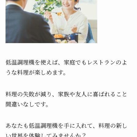
低温調理機を使えば、家庭でもレストランのよ
うな料理が楽しめます。
料理の失敗が減り、家族や友人に喜ばれること
間違いなしです。
あなたも低温調理機を手に入れて、料理の新し
い世界を体験してみませんか？