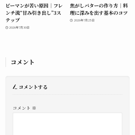
ピーマンが苦い原因｜フレ
焦がしバターの作り方｜料
ンチ流“甘み引き出し”3ス
理に深みを出す基本のコツ
テップ
2026年7月25日
2026年7月30日
コメント
コメントする
コメント
※