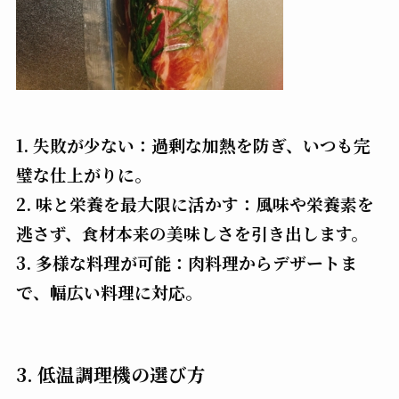
1. 失敗が少ない：過剰な加熱を防ぎ、いつも完
璧な仕上がりに。
2. 味と栄養を最大限に活かす：風味や栄養素を
逃さず、食材本来の美味しさを引き出します。
3. 多様な料理が可能：肉料理からデザートま
で、幅広い料理に対応。
3. 低温調理機の選び方