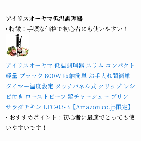
アイリスオーヤマ低温調理器
• 特徴：手頃な価格で初心者にも使いやすい！
アイリスオーヤマ 低温調理器 スリム コンパクト
軽量 ブラック 800W 収納簡単 お手入れ間簡単
タイマー温度設定 タッチパネル式 クリップ レシ
ピ付き ローストビーフ 鶏チャーシュー プリン
サラダチキン LTC-03-B【Amazon.co.jp限定】
• おすすめポイント：初心者に最適でとっても使
いやすいです！