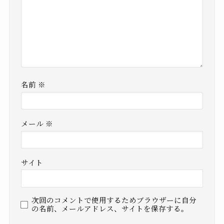
名前
※
メール
※
サイト
次回のコメントで使用するためブラウザーに自分
の名前、メールアドレス、サイトを保存する。