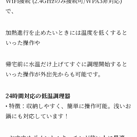
WiFi接続 (2.4GHzのみ接続可/WPA3非対応)
で、
加熱進行を止めたいときには温度を低くすると
いった操作や
帰宅前に水温だけ上げてすぐに調理開始すると
いった操作が外出先からも可能です。
24時間対応の低温調理器
• 特徴：収納しやすく、簡単に操作可能。浅いお
鍋にも対応しています！