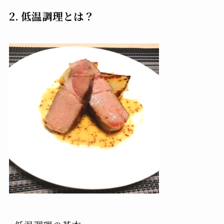
2. 低温調理とは？