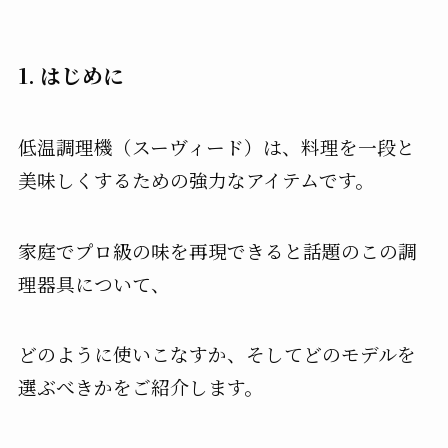
1. はじめに
低温調理機（スーヴィード）は、料理を一段と
美味しくするための強力なアイテムです。
家庭でプロ級の味を再現できると話題のこの調
理器具について、
どのように使いこなすか、そしてどのモデルを
選ぶべきかをご紹介します。