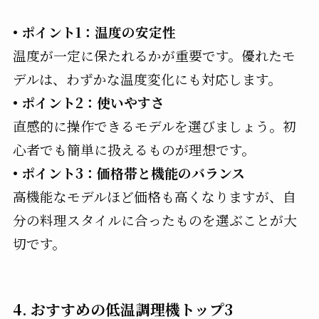
• ポイント1：温度の安定性
温度が一定に保たれるかが重要です。優れたモ
デルは、わずかな温度変化にも対応します。
• ポイント2：使いやすさ
直感的に操作できるモデルを選びましょう。初
心者でも簡単に扱えるものが理想です。
• ポイント3：価格帯と機能のバランス
高機能なモデルほど価格も高くなりますが、自
分の料理スタイルに合ったものを選ぶことが大
切です。
4. おすすめの低温調理機トップ3