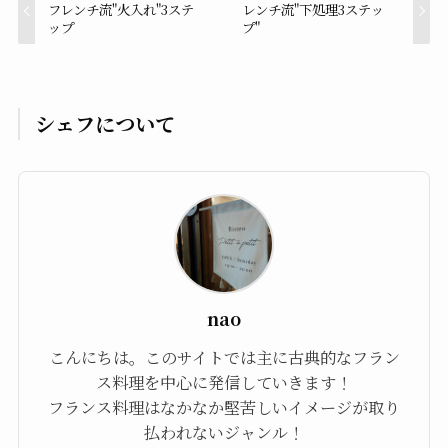
フレンチ流"火入れ"3ステ
レンチ流"下処理3ステッ
ップ
プ"
シェフについて
nao
こんにちは。このサイトでは主に古典的なフラン
ス料理を中心に発信していきます！
フランス料理はなかなか堅苦しいイメージが取り
払われないジャンル！