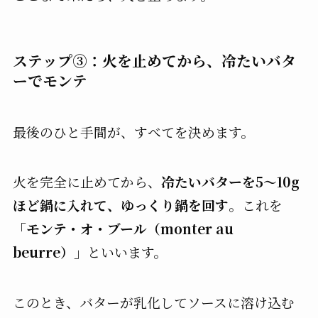
ステップ③：火を止めてから、冷たいバタ
ーでモンテ
最後のひと手間が、すべてを決めます。
火を完全に止めてから、
冷たいバターを5〜10g
ほど鍋に入れて、ゆっくり鍋を回す
。これを
「モンテ・オ・ブール（monter au
beurre）」
といいます。
このとき、バターが乳化してソースに溶け込む