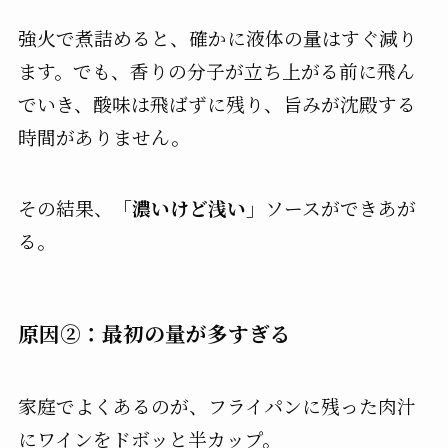
強火で煮詰めると、確かに液体の量はすぐ減り
ます。でも、香りの分子が立ち上がる前に飛ん
でいき、酸味は飛ばずに残り、旨みが沈殿する
時間がありません。
その結果、
「濃いけど浅い」
ソースができあが
る。
原因②：最初の量が多すぎる
家庭でよくあるのが、フライパンに残った肉汁
にワインをドボッと半カップ。