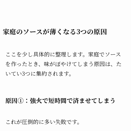
家庭のソースが薄くなる3つの原因
ここを少し具体的に整理します。家庭でソース
を作ったとき、味がぼやけてしまう原因は、た
いてい3つに集約されます。
原因①：強火で短時間で済ませてしまう
これが圧倒的に多い失敗です。