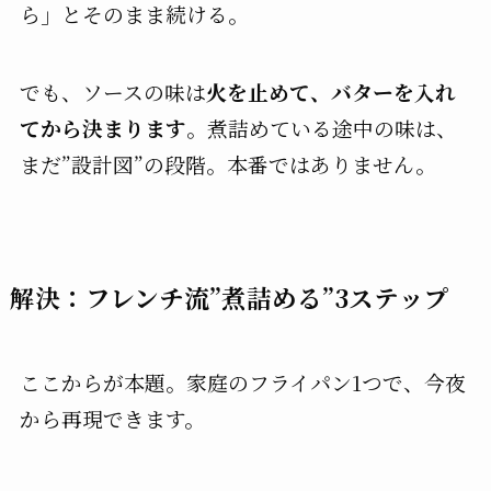
ら」とそのまま続ける。
でも、ソースの味は
火を止めて、バターを入れ
てから決まります
。煮詰めている途中の味は、
まだ”設計図”の段階。本番ではありません。
解決：フレンチ流”煮詰める”3ステップ
ここからが本題。家庭のフライパン1つで、今夜
から再現できます。