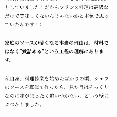
りしていました！だからフランス料理は高級な
だけで美味しくないんじゃないかと本気で思っ
ていたんです！）
家庭のソースが薄くなる本当の理由は、材料で
はなく”煮詰める”という工程の理解にありま
す。
私自身、料理修業を始めたばかりの頃、シェフ
のソースを真似て作ったら、見た目はそっくり
なのに味がまったく追いつかない、という壁に
ぶつかりました。