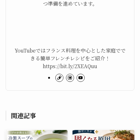
つ準備を進めています。
YouTubeではフランス料理を中心とした家庭でで
きる簡単フレンチレシピをご紹介！
https://bit.ly/2XEAQuu
関連記事