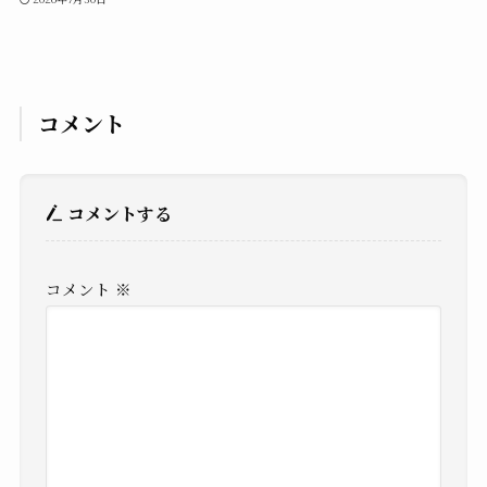
コメント
コメントする
コメント
※