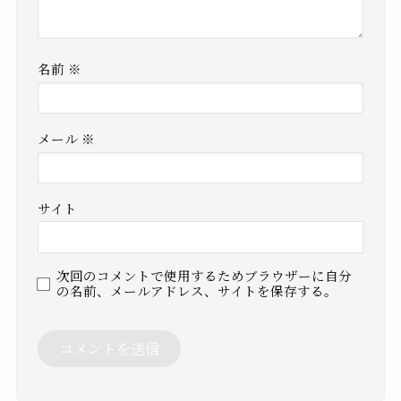
名前
※
メール
※
サイト
次回のコメントで使用するためブラウザーに自分
の名前、メールアドレス、サイトを保存する。