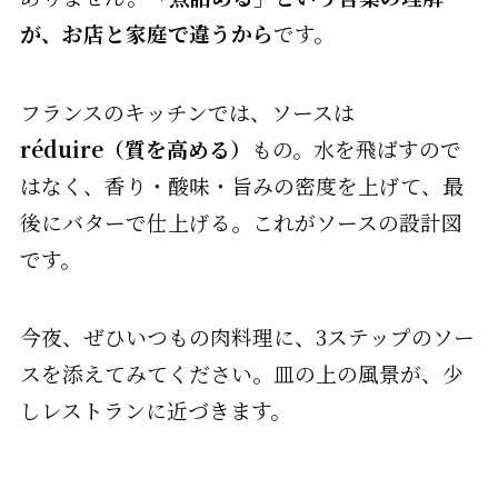
が、お店と家庭で違うから
です。
フランスのキッチンでは、ソースは
réduire（質を高める）
もの。水を飛ばすので
はなく、香り・酸味・旨みの密度を上げて、最
後にバターで仕上げる。これがソースの設計図
です。
今夜、ぜひいつもの肉料理に、3ステップのソー
スを添えてみてください。皿の上の風景が、少
しレストランに近づきます。