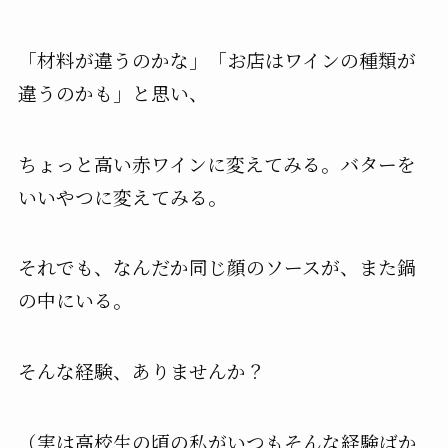
「材料が違うのかな」「お店はワインの種類が
違うのかも」と思い、
ちょっと高い赤ワインに変えてみる。バターを
いいやつに変えてみる。
それでも、なんだか同じ顔のソースが、また鍋
の中にいる。
そんな経験、ありませんか？
（実は高校生の頃の私がいつもそんな経験ばか