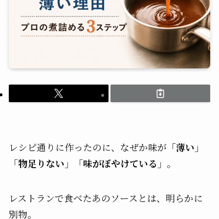
レシピ通りに作ったのに、なぜか味が
「薄い」
「物足りない」「味がぼやけている」
。
レストランで食べたあのソースとは、明らかに
別物。