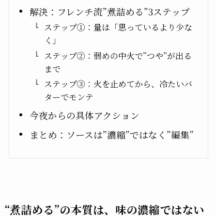
解決：フレンチ流”煮詰める”3ステップ
ステップ①：量は「思っているより少な
く」
ステップ②：弱めの中火で”つや”が出る
まで
ステップ③：火を止めてから、冷たいバ
ターでモンテ
今夜からの具体アクション
まとめ：ソースは”濃縮”ではなく”編集”
“煮詰める”の本質は、味の濃縮ではない