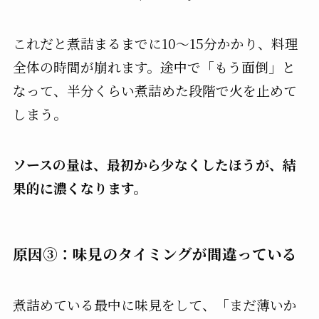
これだと煮詰まるまでに10〜15分かかり、料理
全体の時間が崩れます。途中で「もう面倒」と
なって、半分くらい煮詰めた段階で火を止めて
しまう。
ソースの量は、最初から少なくしたほうが、結
果的に濃くなります。
原因③：味見のタイミングが間違っている
煮詰めている最中に味見をして、「まだ薄いか