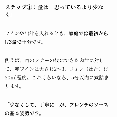
ステップ①：量は「思っているより少な
く」
ワインや出汁を入れるとき、
家庭では最初から
1/3量で十分
です。
例えば、肉のソテーの後にできた肉汁に対し
て、赤ワインは大さじ2〜3、フォン（出汁）は
50ml程度。これくらいなら、5分以内に煮詰ま
ります。
「少なくして、丁寧に」が、フレンチのソース
の基本姿勢です。