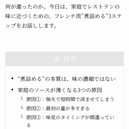
何が違ったのか。今日は、家庭でレストランの
味に近づくための、フレンチ流”煮詰める”3ステ
ップをお話しします。
目次
“煮詰める”の本質は、味の濃縮ではない
家庭のソースが薄くなる3つの原因
原因①：強火で短時間で済ませてしまう
原因②：最初の量が多すぎる
原因③：味見のタイミングが間違ってい
る