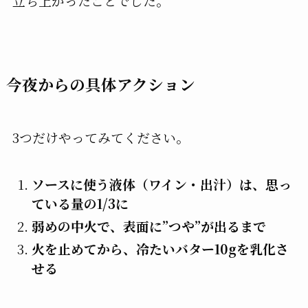
立ち上がったことでした。
今夜からの具体アクション
3つだけやってみてください。
ソースに使う液体（ワイン・出汁）は、思っ
ている量の1/3に
弱めの中火で、表面に”つや”が出るまで
火を止めてから、冷たいバター10gを乳化さ
せる