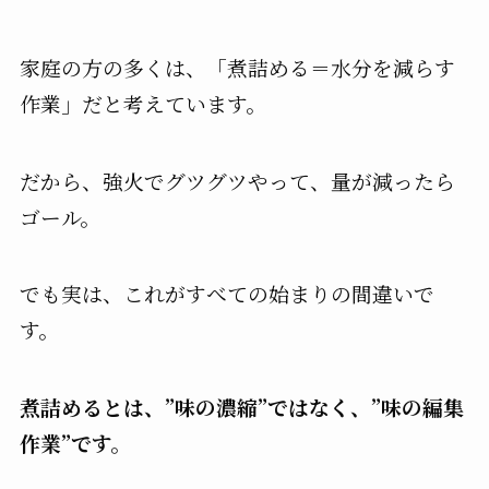
家庭の方の多くは、「煮詰める＝水分を減らす
作業」だと考えています。
だから、強火でグツグツやって、量が減ったら
ゴール。
でも実は、これがすべての始まりの間違いで
す。
煮詰めるとは、”味の濃縮”ではなく、”味の編集
作業”です。