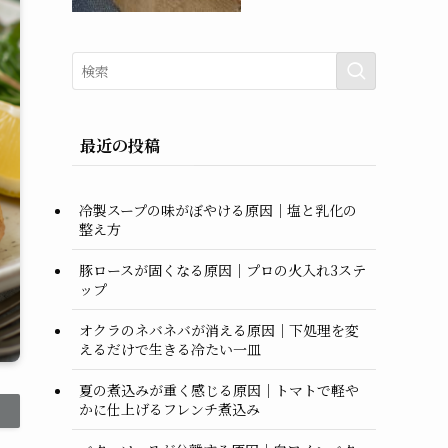
最近の投稿
冷製スープの味がぼやける原因｜塩と乳化の
整え方
豚ロースが固くなる原因｜プロの火入れ3ステ
ップ
オクラのネバネバが消える原因｜下処理を変
えるだけで生きる冷たい一皿
夏の煮込みが重く感じる原因｜トマトで軽や
かに仕上げるフレンチ煮込み