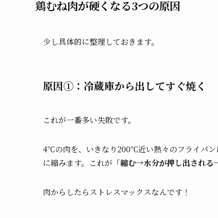
鶏むね肉が硬くなる3つの原因
少し具体的に整理しておきます。
原因①：冷蔵庫から出してすぐ焼く
これが一番多い失敗です。
4℃の肉を、いきなり200℃近い熱々のフライパ
に縮みます。これが
「縮む→水分が押し出される
肉からしたらストレスマックスなんです！