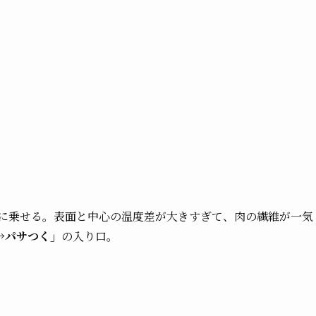
ンに乗せる。表面と中心の温度差が大きすぎて、肉の繊維が一気
→パサつく」
の入り口。