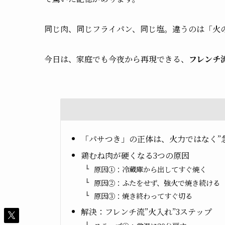
同じ肉、同じフライパン、同じ塩。違うのは「火
今日は、家庭でも今夜から再現できる、
フレンチ
「パサつき」の正体は、火力ではなく”
鶏むね肉が硬くなる3つの原因
原因①：冷蔵庫から出してすぐ焼く
原因②：ふたをせず、強火で焼き続ける
原因③：焼き終わってすぐ切る
解決：フレンチ流”火入れ”3ステップ