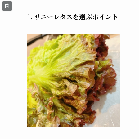
1. サニーレタスを選ぶポイント