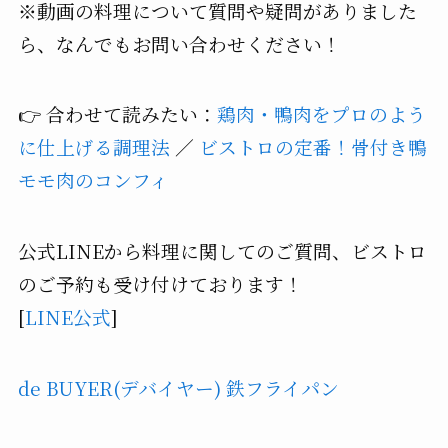
※動画の料理について質問や疑問がありました
ら、なんでもお問い合わせください！
👉 合わせて読みたい：
鶏肉・鴨肉をプロのよう
に仕上げる調理法
／
ビストロの定番！骨付き鴨
モモ肉のコンフィ
公式LINEから料理に関してのご質問、ビストロ
のご予約も受け付けております！
[
LINE公式
]
de BUYER(デバイヤー) 鉄フライパン