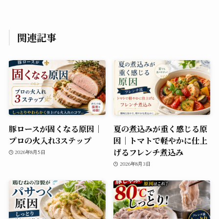
関連記事
豚ロースが固くなる原因｜
夏の煮込みが重く感じる原
プロの火入れ3ステップ
因｜トマトで軽やかに仕上
げるフレンチ煮込み
2026年8月5日
2026年8月3日