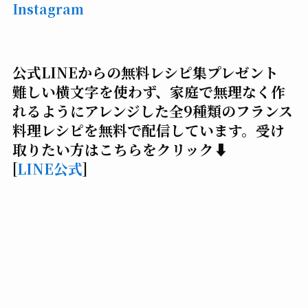
Instagram
公式LINEからの無料レシピ集プレゼント
難しい横文字を使わず、家庭で無理なく作
れるようにアレンジした全9種類のフランス
料理レシピを無料で配信しています。受け
取りたい方はこちらをクリック⬇️
[
LINE公式
]