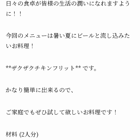
日々の食卓が皆様の生活の潤いになれますよう
に！！
今回のメニューは暑い夏にビールと流し込みた
いお料理！
**ザクザクチキンフリット** です。
かなり簡単に出来るので、
ご家庭でもぜひ試して欲しいお料理です！
材料 (2人分)