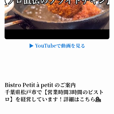
▶ YouTubeで動画を見る
Bistro Petit à petit のご案内
千葉県松戸市で【営業時間3時間のビスト
ロ】を経営しています！詳細はこちら💁