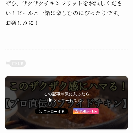
ぜひ、ザクザクチキンフリットをお試しくださ
い！ビールと一緒に楽しむのにぴったりです。
お楽しみに！
肉料理
この記事が気に入ったら
フォローしてね！
Follow Me