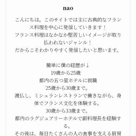
nao
こんにちは。このサイトでは主に古典的なフラン
ス料理を中心に発信していきます！
フランス料理はなかなか堅苦しいイメージが取り
払われないジャンル！
だからこそわかりやすく発信したいと思います。
簡単に僕の経歴が↓
19歳から25歳
都内の五つ星ホテルに就職
25歳から30歳まで。
渡仏し、ミシュランレストランで働きながら、身
体でフランス文化を体験する。
30歳から33歳まで。
都内のラグジュアリーホテルで副料理長を経験す
る。
その後は、毎日たくさんの人の食事を支える厨房