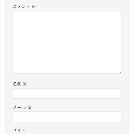
コメント
※
名前
※
メール
※
サイト