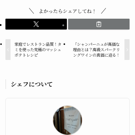
よかったらシェアしてね！
家庭でレストラン品質！タ
「シャンパーニュが高価な
ミを使った究極のマッシュ
理由とは？高級スパークリ
ポテトレシピ
ングワインの真価に迫る！
シェフについて