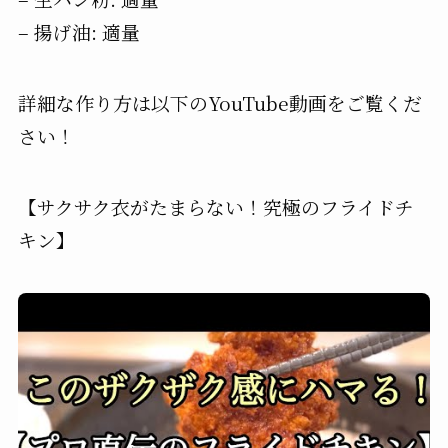
– 揚げ油: 適量
詳細な作り方は以下のYouTube動画をご覧くだ
さい！
【サクサク衣がたまらない！究極のフライドチ
キン】