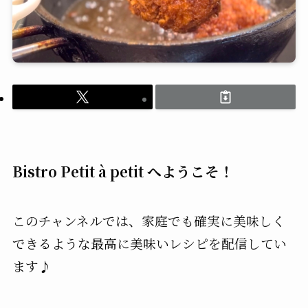
Bistro Petit à petit へようこそ！
このチャンネルでは、家庭でも確実に美味しく
できるような最高に美味いレシピを配信してい
ます♪