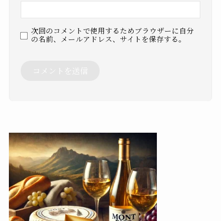
次回のコメントで使用するためブラウザーに自分
の名前、メールアドレス、サイトを保存する。