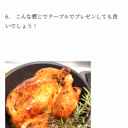
6. こんな感じでテーブルでプレゼンしても良
いでしょう！