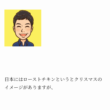
日本にはローストチキンというとクリスマスの
イメージがありますが、