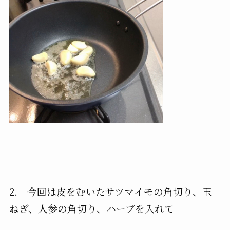
2. 今回は皮をむいたサツマイモの角切り、玉
ねぎ、人参の角切り、ハーブを入れて