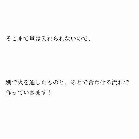
そこまで量は入れられないので、
別で火を通したものと、あとで合わせる流れで
作っていきます！