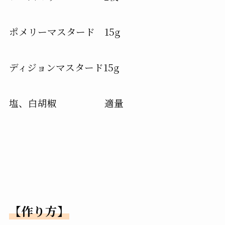
ポメリーマスタード 15g
ディジョンマスタード15g
塩、
白胡椒 適量
【作り方】