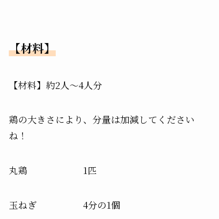
【材料】
【材料】約2人〜4人分
鶏の大きさにより、分量は加減してください
ね！
丸鶏 1匹
玉ねぎ 4分の1個