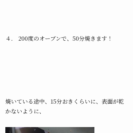
４. 200度のオーブンで、50分焼きます！
焼いている途中、15分おきくらいに、表面が乾
かないように、