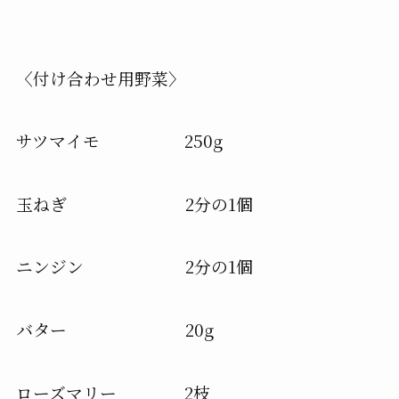
〈付け合わせ用野菜〉
サツマイモ 250g
玉ねぎ 2分の1個
ニンジン 2分の1個
バター 20g
ローズマリー 2枝