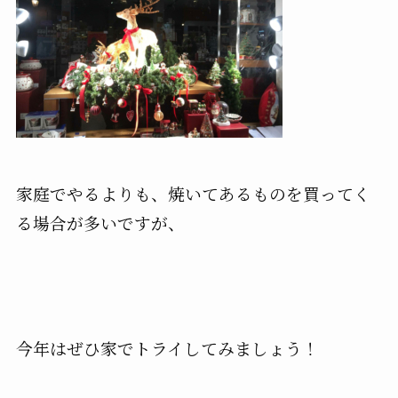
家庭でやるよりも、焼いてあるものを買ってく
る場合が多いですが、
今年はぜひ家でトライしてみましょう！