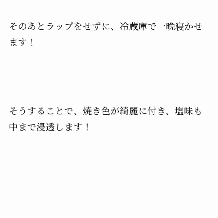
そのあとラップをせずに、冷蔵庫で一晩寝かせ
ます！
そうすることで、焼き色が綺麗に付き、塩味も
中まで浸透します！