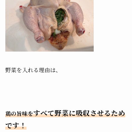
野菜を入れる理由は、
すべて野菜に吸収させるため
鶏の旨味を
です！