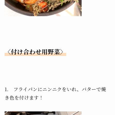
〈付け合わせ用野菜〉
1. フライパンにニンニクをいれ、バターで焼
き色を付けます！