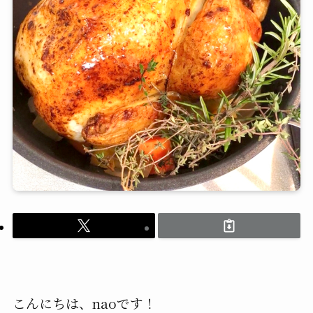
こんにちは、naoです！