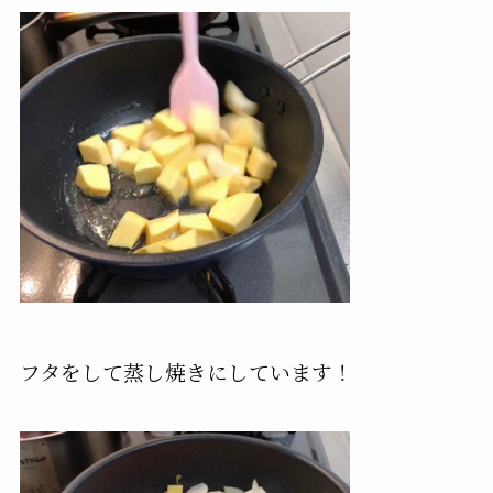
フタをして蒸し焼きにしています！