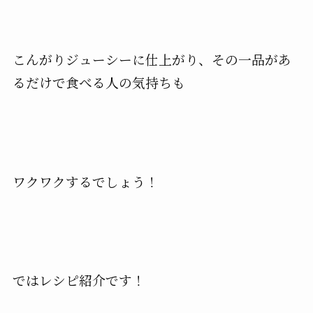
こんがりジューシーに仕上がり、その一品があ
るだけで食べる人の気持ちも
ワクワクするでしょう！
ではレシピ紹介です！