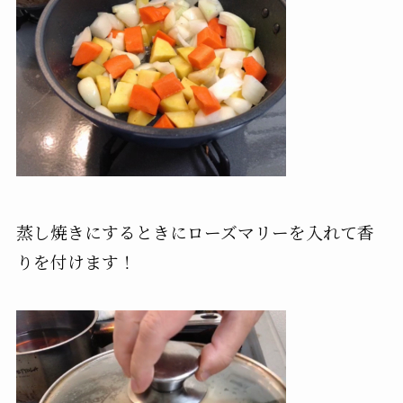
蒸し焼きにするときにローズマリーを入れて香
りを付けます！