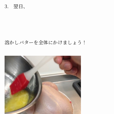
3. 翌日、
溶かしバターを全体にかけましょう！