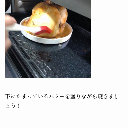
下にたまっているバターを塗りながら焼きまし
ょう！