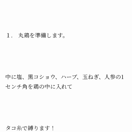
１. 丸鶏を準備します。
中に塩、黒コショウ、ハーブ、玉ねぎ、人参の1
センチ角を鶏の中に入れて
タコ糸で縛ります！