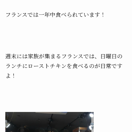
フランスでは一年中食べられています！
週末には家族が集まるフランスでは、日曜日の
ランチにローストチキンを食べるのが日常です
よ！