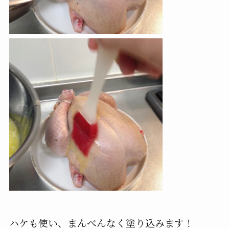
ハケも使い、まんべんなく塗り込みます！