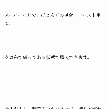
スーパーなどで、ほとんどの場合、ロースト用
で、
タコ糸で縛ってある状態で購入できます。
ですがもし、野菜をいれたあとで、縛り方がわ