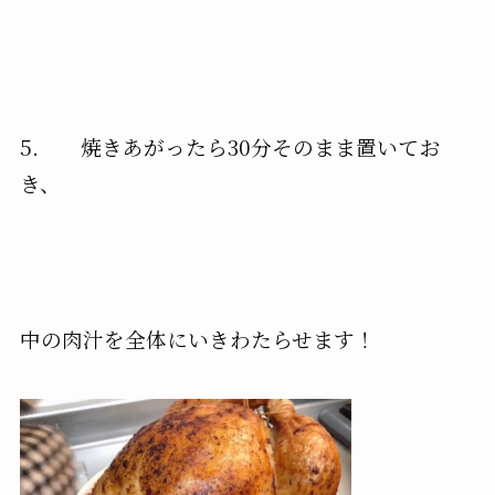
5. 焼きあがったら30分そのまま置いてお
き、
中の肉汁を全体にいきわたらせます！