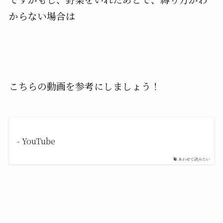
からない場合は
こちらの動画を参考にしましょう！
- YouTube
あわせて読みたい