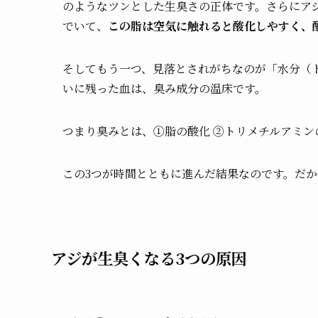
のようなツンとした生臭さの正体です。さらにアジ
でいて、
この脂は空気に触れると酸化しやすく、
そしてもう一つ、見落とされがちなのが「水分（
いに残った血は、臭み成分の温床です。
つまり臭みとは、①脂の酸化 ②トリメチルアミン
この3つが時間とともに進んだ結果なのです。だ
アジが生臭くなる3つの原因