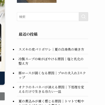
最近の投稿
スズキの皮パリポワレ｜夏の白身魚の焼き方
冷製スープの味がぼやける原因｜塩と乳化の
整え方
豚ロースが固くなる原因｜プロの火入れ3ステ
ップ
オクラのネバネバが消える原因｜下処理を変
えるだけで生きる冷たい一皿
夏の煮込みが重く感じる原因｜トマトで軽や