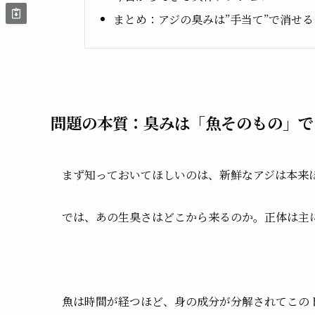
まとめ：アジの臭みは”手当て”で消せる
問題の本質：臭みは「魚そのもの」で
まず知っておいてほしいのは、新鮮なアジは本来
では、あの生臭さはどこから来るのか。正体は主
魚は時間が経つほど、身の成分が分解されてこの