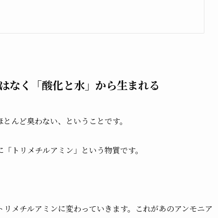
はなく「酸化と水」から生まれる
ほとんど臭わない、ということです。
に「トリメチルアミン」という物質です。
トリメチルアミンに変わっていきます。これがあのアンモニア