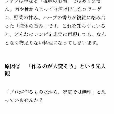
フォンは単なる「塩味のお湯」ではありませ
ん。肉や骨からじっくり溶け出したコラーゲ
ン、野菜の甘み、ハーブの香りが複雑に絡み合
った「液体の旨み」です。これを知らずにいる
と、どんなにレシピを忠実に再現しても、なん
となく物足りない料理になってしまいます。
原因② 「作るのが大変そう」という先入
観
「プロが作るものだから、家庭では無理」と思
っていませんか？