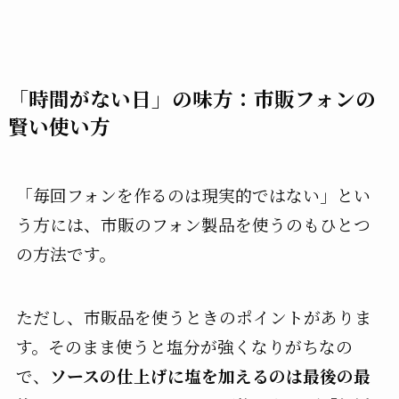
「時間がない日」の味方：市販フォンの
賢い使い方
「毎回フォンを作るのは現実的ではない」とい
う方には、市販のフォン製品を使うのもひとつ
の方法です。
ただし、市販品を使うときのポイントがありま
す。そのまま使うと塩分が強くなりがちなの
で、
ソースの仕上げに塩を加えるのは最後の最