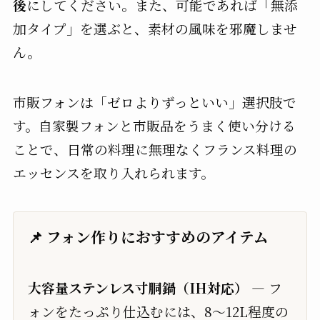
後
にしてください。また、可能であれば「無添
加タイプ」を選ぶと、素材の風味を邪魔しませ
ん。
市販フォンは「ゼロよりずっといい」選択肢で
す。自家製フォンと市販品をうまく使い分ける
ことで、日常の料理に無理なくフランス料理の
エッセンスを取り入れられます。
📌 フォン作りにおすすめのアイテム
大容量ステンレス寸胴鍋（IH対応）
— フ
ォンをたっぷり仕込むには、8〜12L程度の