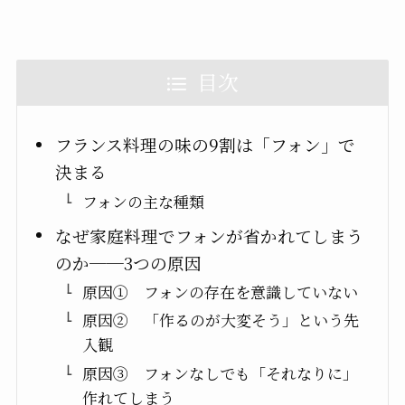
目次
フランス料理の味の9割は「フォン」で
決まる
フォンの主な種類
なぜ家庭料理でフォンが省かれてしまう
のか──3つの原因
原因① フォンの存在を意識していない
原因② 「作るのが大変そう」という先
入観
原因③ フォンなしでも「それなりに」
作れてしまう