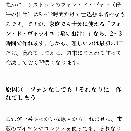
確かに、レストランのフォン・ド・ヴォー（仔
牛の出汁）は8〜12時間かけて仕込む本格的なも
のです。ですが、
家庭でも十分に使える「フォ
ン・ド・ヴォライユ（鶏の出汁）」なら、2〜3
時間で作れます。
しかも、難しいのは最初の1回
だけ。慣れてしまえば、週末にまとめて作って
冷凍しておく習慣になります。
原因③ フォンなしでも「それなりに」作
れてしまう
これが一番やっかいな原因かもしれません。市
販のブイヨンやコンソメを使っても、それなり