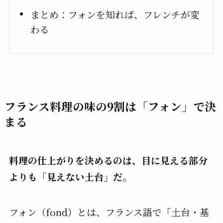
まとめ：フォンを知れば、フレンチが変
わる
フランス料理の味の9割は「フォン」で決
まる
料理の仕上がりを決めるのは、目に見える部分
よりも「見えない土台」だ。
フォン（fond）とは、フランス語で「土台・基