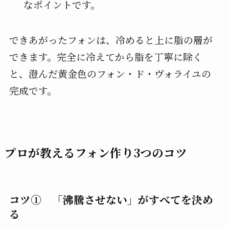
なポイントです。
できあがったフォンは、冷めると上に脂の層が
できます。完全に冷えてから脂を丁寧に除く
と、澄んだ黄金色のフォン・ド・ヴォライユの
完成です。
プロが教えるフォン作り3つのコツ
コツ① 「沸騰させない」がすべてを決め
る