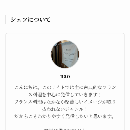
シェフについて
nao
こんにちは。このサイトでは主に古典的なフラン
ス料理を中心に発信していきます！
フランス料理はなかなか堅苦しいイメージが取り
払われないジャンル！
だからこそわかりやすく発信したいと思います。