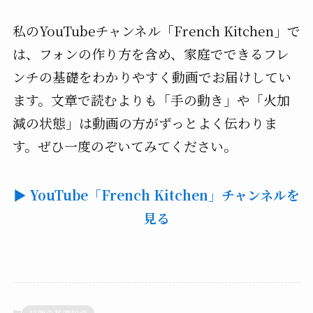
私のYouTubeチャンネル「French Kitchen」で
は、フォンの作り方を含め、家庭でできるフレ
ンチの基礎をわかりやすく動画でお届けしてい
ます。文章で読むよりも「手の動き」や「火加
減の状態」は動画の方がずっとよく伝わりま
す。ぜひ一度のぞいてみてください。
▶ YouTube「French Kitchen」チャンネルを
見る