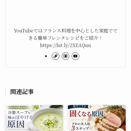
YouTubeではフランス料理を中心とした家庭でで
きる簡単フレンチレシピをご紹介！
https://bit.ly/2XEAQuu
関連記事