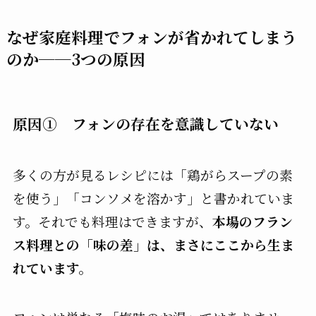
なぜ家庭料理でフォンが省かれてしまう
のか──3つの原因
原因① フォンの存在を意識していない
多くの方が見るレシピには「鶏がらスープの素
を使う」「コンソメを溶かす」と書かれていま
す。それでも料理はできますが、
本場のフラン
ス料理との「味の差」は、まさにここから生ま
れています。