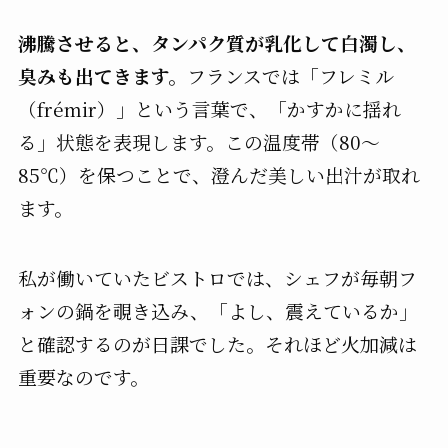
沸騰させると、タンパク質が乳化して白濁し、
臭みも出てきます。
フランスでは「フレミル
（frémir）」という言葉で、「かすかに揺れ
る」状態を表現します。この温度帯（80〜
85℃）を保つことで、澄んだ美しい出汁が取れ
ます。
私が働いていたビストロでは、シェフが毎朝フ
ォンの鍋を覗き込み、「よし、震えているか」
と確認するのが日課でした。それほど火加減は
重要なのです。