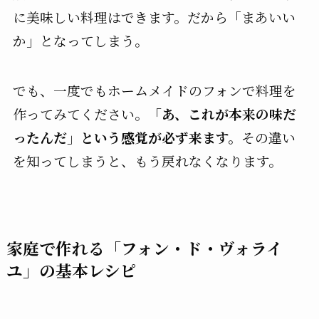
に美味しい料理はできます。だから「まあいい
か」となってしまう。
でも、一度でもホームメイドのフォンで料理を
作ってみてください。
「あ、これが本来の味だ
ったんだ」という感覚が必ず来ます。
その違い
を知ってしまうと、もう戻れなくなります。
家庭で作れる「フォン・ド・ヴォライ
ユ」の基本レシピ