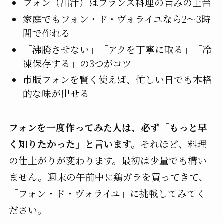
フォン（出汁）はフランス料理の旨みの土台
家庭でもフォン・ド・ヴォライユなら2〜3時
間で作れる
「沸騰させない」「アクを丁寧に取る」「冷
凍保存する」の3つがコツ
市販フォンを賢く使えば、忙しい日でも本格
的な味が出せる
フォンを一度作ってみた人は、必ず「もっと早
く知りたかった」と言います。
それほど、料理
の仕上がりが変わります。最初は少量でも構い
ません。週末の午前中に鶏ガラを買ってきて、
「フォン・ド・ヴォライユ」に挑戦してみてく
ださい。