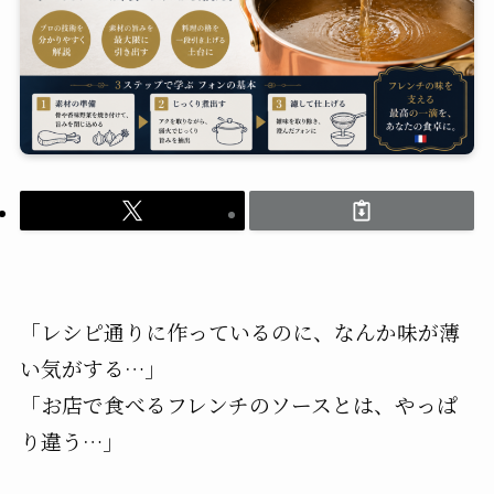
「レシピ通りに作っているのに、なんか味が薄
い気がする…」
「お店で食べるフレンチのソースとは、やっぱ
り違う…」