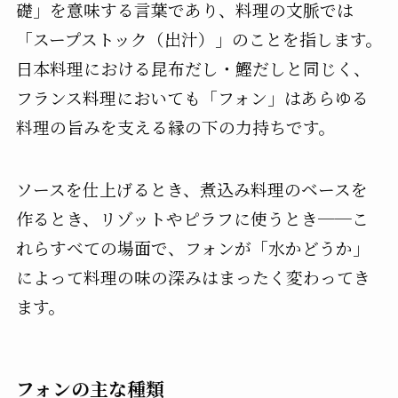
礎」を意味する言葉であり、料理の文脈では
「スープストック（出汁）」のことを指します。
日本料理における昆布だし・鰹だしと同じく、
フランス料理においても「フォン」はあらゆる
料理の旨みを支える縁の下の力持ちです。
ソースを仕上げるとき、煮込み料理のベースを
作るとき、リゾットやピラフに使うとき──こ
れらすべての場面で、フォンが「水かどうか」
によって料理の味の深みはまったく変わってき
ます。
フォンの主な種類