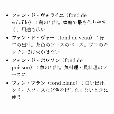
フォン・ド・ヴォライユ
（fond de
volaille）：鶏の出汁。家庭で最も作りやす
く、用途も広い
フォン・ド・ヴォー
（fond de veau）：仔
牛の出汁。茶色のソースのベース。プロのキ
ッチンでは欠かせない
フォン・ド・ポワソン
（fond de
poisson）：魚の出汁。魚料理・貝料理のソ
ースに
フォン・ブラン
（fond blanc）：白い出汁。
クリームソースなど色を出したくないときに
使う