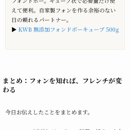
フォンドボー。キューブ状で必要量だけ使
えて便利。自家製フォンを作る余裕のない
日の頼れるパートナー。
▶
KWB 無添加フォンドボーキューブ 500g
まとめ：フォンを知れば、フレンチが変
わる
今日お伝えしたことをまとめます。